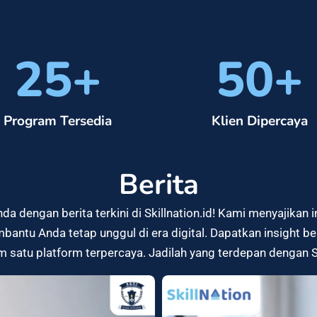
25
+
50
+
Program Tersedia
Klien Dipercaya
Berita
dengan berita terkini di Skillnation.id! Kami menyajikan in
tu Anda tetap unggul di era digital. Dapatkan insight berhar
 satu platform terpercaya. Jadilah yang terdepan dengan Ski