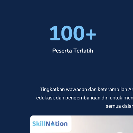
100
+
Peserta Terlatih
Tingkatkan wawasan dan keterampilan Anda 
edukasi, dan pengembangan diri untuk memban
semua dalam