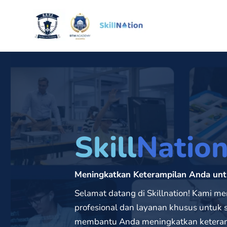
Skip
to
content
Skill
Natio
Meningkatkan Keterampilan Anda un
Selamat datang di Skillnation! Kami m
profesional dan layanan khusus untuk 
membantu Anda meningkatkan keteram