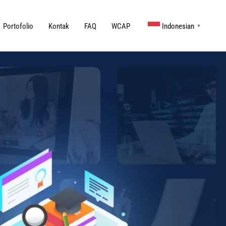
Portofolio
Kontak
FAQ
WCAP
Indonesian
▼