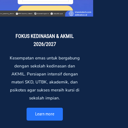
FOKUS KEDINASAN & AKMIL
2026/2027
Kesempatan emas untuk bergabung
dengan sekolah kedinasan dan
AKMIL. Persiapan intensif dengan
materi SKD, UTBK, akademik, dan
psikotes agar sukses meraih kursi di
sekolah impian.
Learn more