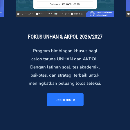
FOKUS UNHAN & AKPOL 2026/2027
Program bimbingan khusus bagi
calon taruna UNHAN dan AKPOL.
Dengan latihan soal, tes akademik,
psikotes, dan strategi terbaik untuk
meningkatkan peluang lolos seleksi.
Learn more