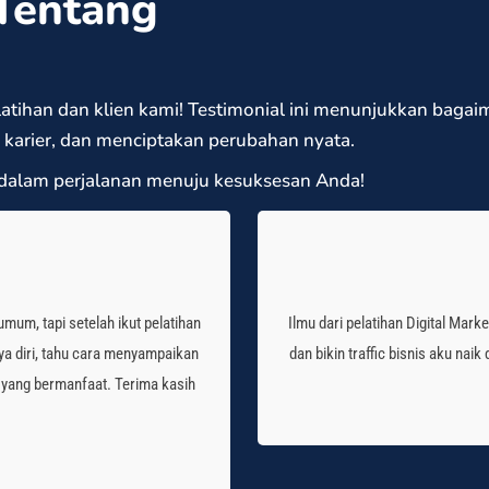
Tentang
pelatihan dan klien kami! Testimonial ini menunjukkan ba
karier, dan menciptakan perubahan nyata.
a dalam perjalanan menuju kesuksesan Anda!
um, tapi setelah ikut pelatihan
Ilmu dari pelatihan Digital Marke
caya diri, tahu cara menyampaikan
dan bikin traffic bisnis aku naik
u yang bermanfaat. Terima kasih