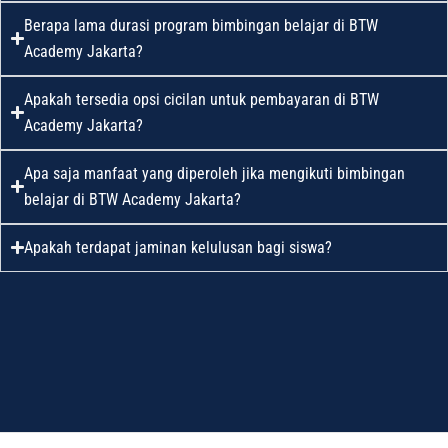
Berapa lama durasi program bimbingan belajar di BTW
Academy Jakarta?
Apakah tersedia opsi cicilan untuk pembayaran di BTW
Academy Jakarta?
Apa saja manfaat yang diperoleh jika mengikuti bimbingan
belajar di BTW Academy Jakarta?
Apakah terdapat jaminan kelulusan bagi siswa?