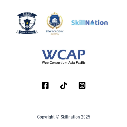
Copyright © Skillnation 2025