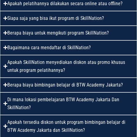
Apakah pelatihannya dilakukan secara online atau offline?
Siapa saja yang bisa ikut program di SkillNation?
Berapa biaya untuk mengikuti program SkillNation?
Bagaimana cara mendaftar di SkillNation?
Apakah SkillNation menyediakan diskon atau promo khusus
untuk program pelatihannya?
Berapa biaya bimbingan belajar di BTW Academy Jakarta?
Di mana lokasi pembelajaran BTW Academy Jakarta Dan
SkillNation?
Apakah tersedia diskon untuk program bimbingan belajar di
BTW Academy Jakarta dan SkillNation?