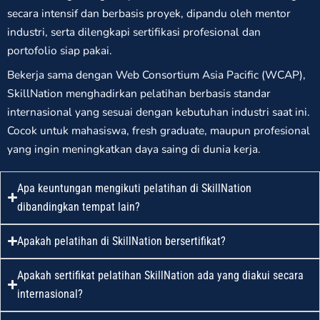
secara intensif dan berbasis proyek, dipandu oleh mentor
industri, serta dilengkapi sertifikasi profesional dan
portofolio siap pakai.
Bekerja sama dengan Web Consortium Asia Pacific (WCAP),
SkillNation menghadirkan pelatihan berbasis standar
internasional yang sesuai dengan kebutuhan industri saat ini.
Cocok untuk mahasiswa, fresh graduate, maupun profesional
yang ingin meningkatkan daya saing di dunia kerja.
Apa keuntungan mengikuti pelatihan di SkillNation
dibandingkan tempat lain?
Apakah pelatihan di SkillNation bersertifikat?
Apakah sertifikat pelatihan SkillNation ada yang diakui secara
internasional?