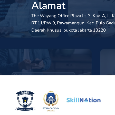
Alamat
The Wayang Office Plaza Lt. 3, Kav. A, Jl
RT.11/RW.9, Rawamangun, Kec. Pulo Gadun
Daerah Khusus Ibukota Jakarta 13220