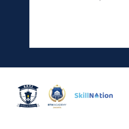
Read More »