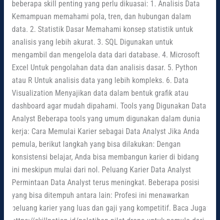
beberapa skill penting yang perlu dikuasai: 1. Analisis Data
Kemampuan memahami pola, tren, dan hubungan dalam
data. 2. Statistik Dasar Memahami konsep statistik untuk
analisis yang lebih akurat. 3. SQL Digunakan untuk
mengambil dan mengelola data dari database. 4. Microsoft
Excel Untuk pengolahan data dan analisis dasar. 5. Python
atau R Untuk analisis data yang lebih kompleks. 6. Data
Visualization Menyajikan data dalam bentuk grafik atau
dashboard agar mudah dipahami. Tools yang Digunakan Data
Analyst Beberapa tools yang umum digunakan dalam dunia
kerja: Cara Memulai Karier sebagai Data Analyst Jika Anda
pemula, berikut langkah yang bisa dilakukan: Dengan
konsistensi belajar, Anda bisa membangun karier di bidang
ini meskipun mulai dari nol. Peluang Karier Data Analyst
Permintaan Data Analyst terus meningkat. Beberapa posisi
yang bisa ditempuh antara lain: Profesi ini menawarkan
peluang karier yang luas dan gaji yang kompetitif. Baca Juga: