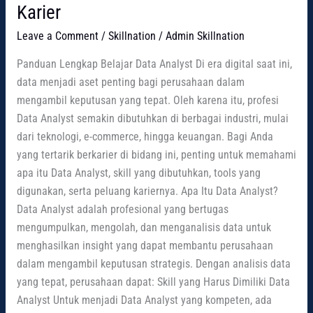
Karier
Leave a Comment
/
Skillnation
/
Admin Skillnation
Panduan Lengkap Belajar Data Analyst Di era digital saat ini,
data menjadi aset penting bagi perusahaan dalam
mengambil keputusan yang tepat. Oleh karena itu, profesi
Data Analyst semakin dibutuhkan di berbagai industri, mulai
dari teknologi, e-commerce, hingga keuangan. Bagi Anda
yang tertarik berkarier di bidang ini, penting untuk memahami
apa itu Data Analyst, skill yang dibutuhkan, tools yang
digunakan, serta peluang kariernya. Apa Itu Data Analyst?
Data Analyst adalah profesional yang bertugas
mengumpulkan, mengolah, dan menganalisis data untuk
menghasilkan insight yang dapat membantu perusahaan
dalam mengambil keputusan strategis. Dengan analisis data
yang tepat, perusahaan dapat: Skill yang Harus Dimiliki Data
Analyst Untuk menjadi Data Analyst yang kompeten, ada