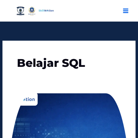
Skip
to
content
Belajar SQL
Panduan
Lengkap
Menjadi
Data
Analyst:
Skill,