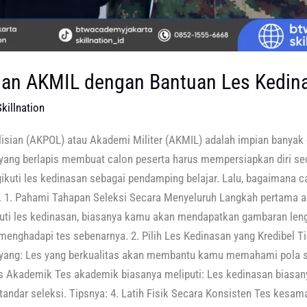
dan AKMIL dengan Bantuan Les Kedin
killnation
isian (AKPOL) atau Akademi Militer (AKMIL) adalah impian banyak
 yang berlapis membuat calon peserta harus mempersiapkan diri sec
ikuti les kedinasan sebagai pendamping belajar. Lalu, bagaimana
a. 1. Pahami Tahapan Seleksi Secara Menyeluruh Langkah pertama
kuti les kedinasan, biasanya kamu akan mendapatkan gambaran leng
t menghadapi tes sebenarnya. 2. Pilih Les Kedinasan yang Kredibel 
a yang: Les yang berkualitas akan membantu kamu memahami pola 
es Akademik Tes akademik biasanya meliputi: Les kedinasan biasan
ndar seleksi. Tipsnya: 4. Latih Fisik Secara Konsisten Tes kesam