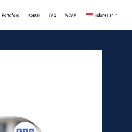
Portofolio
Kontak
FAQ
WCAP
Indonesian
▼