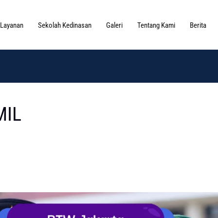
Layanan
Sekolah Kedinasan
Galeri
Tentang Kami
Berita
MIL