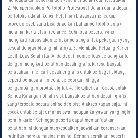
2. Mempersiapkan Portofolio Profesional Dalam dunia desain,
portofolio adalah kunci. Pelatihan biasanya mencakup
proyek-proyek yang bisa dijadikan bahan portofolio untuk
melamar kerja atau freelance. Sehingga peserta yang
mengikuti kursus akan terbuka peluang untuk pekerjaan yang
sesuai dengan bidang minatnya. 3. Membuka Peluang Karier
Lebih Luas Selain itu, Anda dapat memperluas peluang karier
dengan mengikuti pelatihan desain grafis, karena banyak
perusahaan mencari desainer grafis untuk berbagai bidang,
seperti pemasaran, media, percetakan, hingga
pengembangan produk digital. 4. Fleksibel dan Cocok untuk
Semua Kalangan Di lain sisi, banyak pelatihan desain grafis
yang tersedia secara online dan bisa diakses kapan saja. Ini
cocok untuk pelajar, mahasiswa, maupun karyawan yang ingin
beralih karier. Sehingga peserta dapat memanfaatkan
pelatihan ini dengan menyesuaikan jadwalkan berdasarkan
rutinitas mereka masing-masing. Dengan demikian, peserta