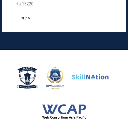
Jakarta 13220.
Read More »