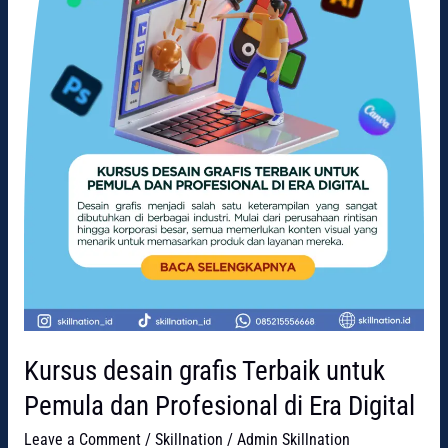
Profesional
di
Era
Digital
Kursus desain grafis Terbaik untuk
Pemula dan Profesional di Era Digital
Leave a Comment
/
Skillnation
/
Admin Skillnation