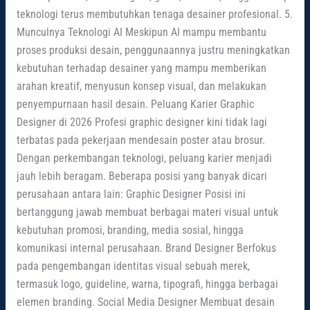
teknologi terus membutuhkan tenaga desainer profesional. 5.
Munculnya Teknologi AI Meskipun AI mampu membantu
proses produksi desain, penggunaannya justru meningkatkan
kebutuhan terhadap desainer yang mampu memberikan
arahan kreatif, menyusun konsep visual, dan melakukan
penyempurnaan hasil desain. Peluang Karier Graphic
Designer di 2026 Profesi graphic designer kini tidak lagi
terbatas pada pekerjaan mendesain poster atau brosur.
Dengan perkembangan teknologi, peluang karier menjadi
jauh lebih beragam. Beberapa posisi yang banyak dicari
perusahaan antara lain: Graphic Designer Posisi ini
bertanggung jawab membuat berbagai materi visual untuk
kebutuhan promosi, branding, media sosial, hingga
komunikasi internal perusahaan. Brand Designer Berfokus
pada pengembangan identitas visual sebuah merek,
termasuk logo, guideline, warna, tipografi, hingga berbagai
elemen branding. Social Media Designer Membuat desain