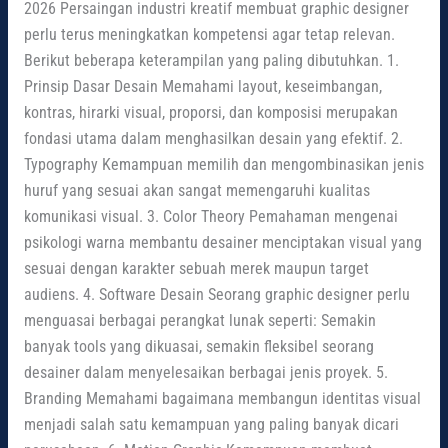
2026 Persaingan industri kreatif membuat graphic designer
perlu terus meningkatkan kompetensi agar tetap relevan.
Berikut beberapa keterampilan yang paling dibutuhkan. 1.
Prinsip Dasar Desain Memahami layout, keseimbangan,
kontras, hirarki visual, proporsi, dan komposisi merupakan
fondasi utama dalam menghasilkan desain yang efektif. 2.
Typography Kemampuan memilih dan mengombinasikan jenis
huruf yang sesuai akan sangat memengaruhi kualitas
komunikasi visual. 3. Color Theory Pemahaman mengenai
psikologi warna membantu desainer menciptakan visual yang
sesuai dengan karakter sebuah merek maupun target
audiens. 4. Software Desain Seorang graphic designer perlu
menguasai berbagai perangkat lunak seperti: Semakin
banyak tools yang dikuasai, semakin fleksibel seorang
desainer dalam menyelesaikan berbagai jenis proyek. 5.
Branding Memahami bagaimana membangun identitas visual
menjadi salah satu kemampuan yang paling banyak dicari