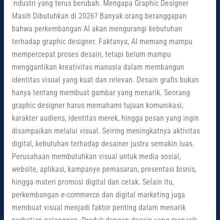
industri yang terus berubah. Mengapa Graphic Designer
Masih Dibutuhkan di 2026? Banyak orang beranggapan
bahwa perkembangan AI akan mengurangi kebutuhan
terhadap graphic designer. Faktanya, AI memang mampu
mempercepat proses desain, tetapi belum mampu
menggantikan kreativitas manusia dalam membangun
identitas visual yang kuat dan relevan. Desain grafis bukan
hanya tentang membuat gambar yang menarik. Seorang
graphic designer harus memahami tujuan komunikasi,
karakter audiens, identitas merek, hingga pesan yang ingin
disampaikan melalui visual. Seiring meningkatnya aktivitas
digital, kebutuhan terhadap desainer justru semakin luas.
Perusahaan membutuhkan visual untuk media sosial,
website, aplikasi, kampanye pemasaran, presentasi bisnis,
hingga materi promosi digital dan cetak. Selain itu,
perkembangan e-commerce dan digital marketing juga
membuat visual menjadi faktor penting dalam menarik