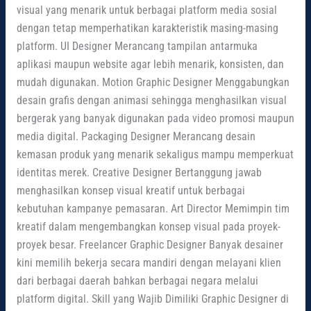
visual yang menarik untuk berbagai platform media sosial
dengan tetap memperhatikan karakteristik masing-masing
platform. UI Designer Merancang tampilan antarmuka
aplikasi maupun website agar lebih menarik, konsisten, dan
mudah digunakan. Motion Graphic Designer Menggabungkan
desain grafis dengan animasi sehingga menghasilkan visual
bergerak yang banyak digunakan pada video promosi maupun
media digital. Packaging Designer Merancang desain
kemasan produk yang menarik sekaligus mampu memperkuat
identitas merek. Creative Designer Bertanggung jawab
menghasilkan konsep visual kreatif untuk berbagai
kebutuhan kampanye pemasaran. Art Director Memimpin tim
kreatif dalam mengembangkan konsep visual pada proyek-
proyek besar. Freelancer Graphic Designer Banyak desainer
kini memilih bekerja secara mandiri dengan melayani klien
dari berbagai daerah bahkan berbagai negara melalui
platform digital. Skill yang Wajib Dimiliki Graphic Designer di