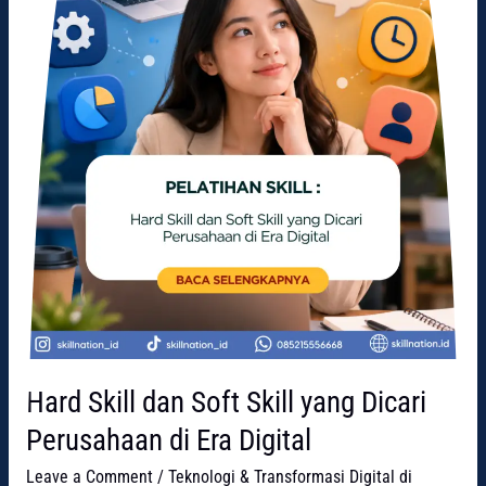
Perusahaan
di
Era
Digital
Hard Skill dan Soft Skill yang Dicari
Perusahaan di Era Digital
Leave a Comment
/
Teknologi & Transformasi Digital di