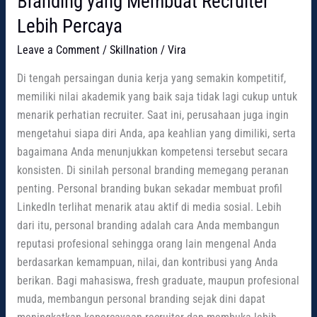
Branding yang Membuat Recruiter
Lebih Percaya
Leave a Comment
/
Skillnation
/
Vira
Di tengah persaingan dunia kerja yang semakin kompetitif,
memiliki nilai akademik yang baik saja tidak lagi cukup untuk
menarik perhatian recruiter. Saat ini, perusahaan juga ingin
mengetahui siapa diri Anda, apa keahlian yang dimiliki, serta
bagaimana Anda menunjukkan kompetensi tersebut secara
konsisten. Di sinilah personal branding memegang peranan
penting. Personal branding bukan sekadar membuat profil
LinkedIn terlihat menarik atau aktif di media sosial. Lebih
dari itu, personal branding adalah cara Anda membangun
reputasi profesional sehingga orang lain mengenal Anda
berdasarkan kemampuan, nilai, dan kontribusi yang Anda
berikan. Bagi mahasiswa, fresh graduate, maupun profesional
muda, membangun personal branding sejak dini dapat