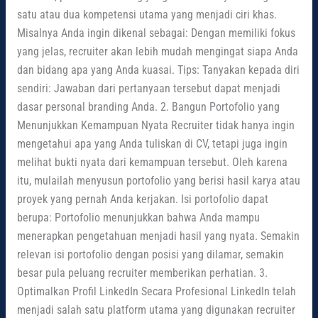
satu atau dua kompetensi utama yang menjadi ciri khas.
Misalnya Anda ingin dikenal sebagai: Dengan memiliki fokus
yang jelas, recruiter akan lebih mudah mengingat siapa Anda
dan bidang apa yang Anda kuasai. Tips: Tanyakan kepada diri
sendiri: Jawaban dari pertanyaan tersebut dapat menjadi
dasar personal branding Anda. 2. Bangun Portofolio yang
Menunjukkan Kemampuan Nyata Recruiter tidak hanya ingin
mengetahui apa yang Anda tuliskan di CV, tetapi juga ingin
melihat bukti nyata dari kemampuan tersebut. Oleh karena
itu, mulailah menyusun portofolio yang berisi hasil karya atau
proyek yang pernah Anda kerjakan. Isi portofolio dapat
berupa: Portofolio menunjukkan bahwa Anda mampu
menerapkan pengetahuan menjadi hasil yang nyata. Semakin
relevan isi portofolio dengan posisi yang dilamar, semakin
besar pula peluang recruiter memberikan perhatian. 3.
Optimalkan Profil LinkedIn Secara Profesional LinkedIn telah
menjadi salah satu platform utama yang digunakan recruiter