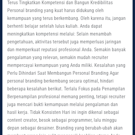
Terus Tingkatkan Kompetensi dan Bangun Kredibilitas
Personal branding yang kuat harus didukung oleh
kemampuan yang terus berkembang. Oleh karena itu, jangan
berhenti belajar setelah lulus kuliah. Anda dapat
meningkatkan kompetensi melalui: Selain menambah
pengetahuan, aktivitas tersebut juga memperluas jaringan
dan memperkuat reputasi profesional Anda. Semakin banyak
pengalaman yang relevan, semakin mudah recruiter
mempercayai kemampuan yang Anda miliki. Kesalahan yang
Perlu Dihindari Saat Membangun Personal Branding Agar
personal branding berkembang secara optimal, hindari
beberapa kesalahan berikut. Terlalu Fokus pada Penampilan
Berpenampilan profesional memang penting, tetapi recruiter
juga mencari bukti kemampuan melalui pengalaman dan
hasil kerja. Tidak Konsisten Hari ini ingin dikenal sebagai
content creator, besok sebagai programmer, lalu minggu
depan sebagai desainer. Branding yang berubah-ubah akan