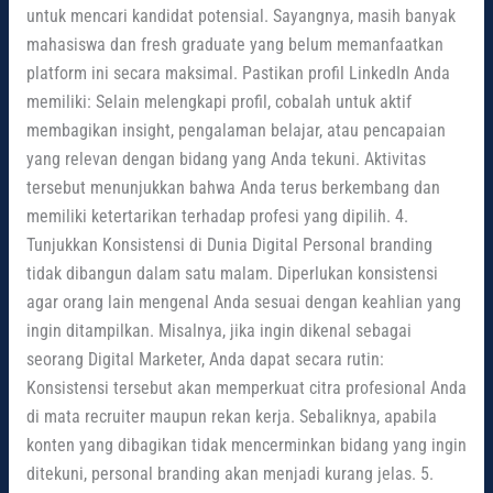
untuk mencari kandidat potensial. Sayangnya, masih banyak
mahasiswa dan fresh graduate yang belum memanfaatkan
platform ini secara maksimal. Pastikan profil LinkedIn Anda
memiliki: Selain melengkapi profil, cobalah untuk aktif
membagikan insight, pengalaman belajar, atau pencapaian
yang relevan dengan bidang yang Anda tekuni. Aktivitas
tersebut menunjukkan bahwa Anda terus berkembang dan
memiliki ketertarikan terhadap profesi yang dipilih. 4.
Tunjukkan Konsistensi di Dunia Digital Personal branding
tidak dibangun dalam satu malam. Diperlukan konsistensi
agar orang lain mengenal Anda sesuai dengan keahlian yang
ingin ditampilkan. Misalnya, jika ingin dikenal sebagai
seorang Digital Marketer, Anda dapat secara rutin:
Konsistensi tersebut akan memperkuat citra profesional Anda
di mata recruiter maupun rekan kerja. Sebaliknya, apabila
konten yang dibagikan tidak mencerminkan bidang yang ingin
ditekuni, personal branding akan menjadi kurang jelas. 5.