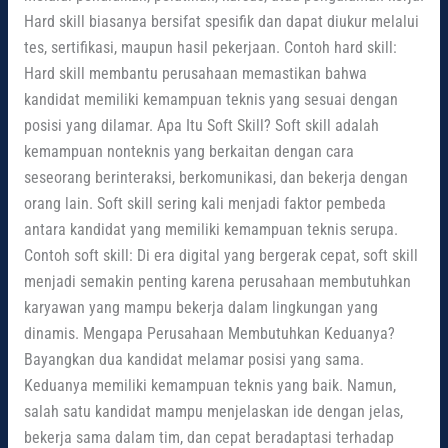
Hard skill biasanya bersifat spesifik dan dapat diukur melalui
tes, sertifikasi, maupun hasil pekerjaan. Contoh hard skill:
Hard skill membantu perusahaan memastikan bahwa
kandidat memiliki kemampuan teknis yang sesuai dengan
posisi yang dilamar. Apa Itu Soft Skill? Soft skill adalah
kemampuan nonteknis yang berkaitan dengan cara
seseorang berinteraksi, berkomunikasi, dan bekerja dengan
orang lain. Soft skill sering kali menjadi faktor pembeda
antara kandidat yang memiliki kemampuan teknis serupa.
Contoh soft skill: Di era digital yang bergerak cepat, soft skill
menjadi semakin penting karena perusahaan membutuhkan
karyawan yang mampu bekerja dalam lingkungan yang
dinamis. Mengapa Perusahaan Membutuhkan Keduanya?
Bayangkan dua kandidat melamar posisi yang sama.
Keduanya memiliki kemampuan teknis yang baik. Namun,
salah satu kandidat mampu menjelaskan ide dengan jelas,
bekerja sama dalam tim, dan cepat beradaptasi terhadap