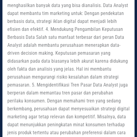
menghasilkan banyak data yang bisa dianalisis. Data Analyst
dapat membantu tim marketing untuk: Dengan pendekatan
berbasis data, strategi iklan digital dapat menjadi lebih
efisien dan efektif. 4. Mendukung Pengambilan Keputusan
Berbasis Data Salah satu manfaat terbesar dari peran Data
Analyst adalah membantu perusahaan menerapkan data-
driven decision making. Keputusan pemasaran yang
didasarkan pada data biasanya lebih akurat karena didukung
oleh fakta dan analisis yang jelas. Hal ini membantu
perusahaan mengurangi risiko kesalahan dalam strategi
pemasaran. 5. Mengidentifikasi Tren Pasar Data Analyst juga
berperan dalam memantau tren pasar dan perubahan
perilaku konsumen. Dengan memahami tren yang sedang
berkembang, perusahaan dapat menyesuaikan strategi digital
marketing agar tetap relevan dan kompetitif. Misalnya, data
dapat menunjukkan peningkatan minat konsumen terhadap
jenis produk tertentu atau perubahan preferensi dalam cara