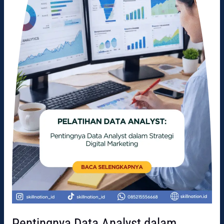
Strategi
Digital
Marketing
Pentingnya Data Analyst dalam