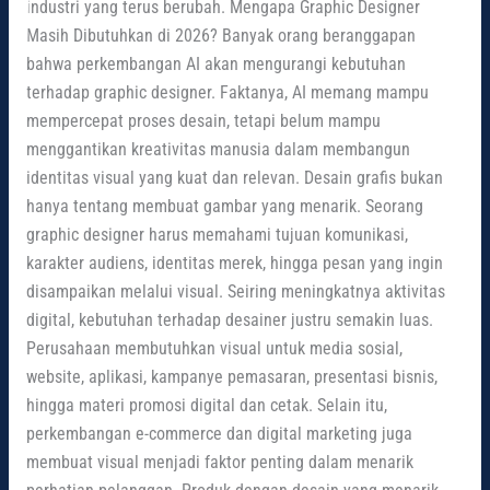
industri yang terus berubah. Mengapa Graphic Designer
Masih Dibutuhkan di 2026? Banyak orang beranggapan
bahwa perkembangan AI akan mengurangi kebutuhan
terhadap graphic designer. Faktanya, AI memang mampu
mempercepat proses desain, tetapi belum mampu
menggantikan kreativitas manusia dalam membangun
identitas visual yang kuat dan relevan. Desain grafis bukan
hanya tentang membuat gambar yang menarik. Seorang
graphic designer harus memahami tujuan komunikasi,
karakter audiens, identitas merek, hingga pesan yang ingin
disampaikan melalui visual. Seiring meningkatnya aktivitas
digital, kebutuhan terhadap desainer justru semakin luas.
Perusahaan membutuhkan visual untuk media sosial,
website, aplikasi, kampanye pemasaran, presentasi bisnis,
hingga materi promosi digital dan cetak. Selain itu,
perkembangan e-commerce dan digital marketing juga
membuat visual menjadi faktor penting dalam menarik