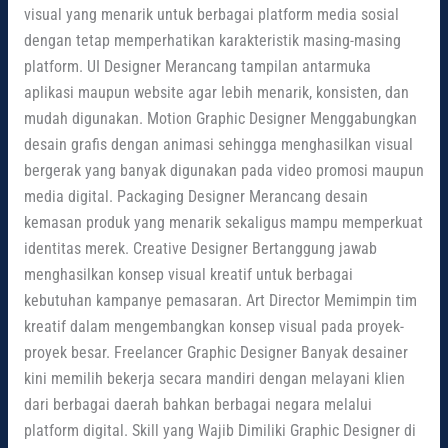
visual yang menarik untuk berbagai platform media sosial
dengan tetap memperhatikan karakteristik masing-masing
platform. UI Designer Merancang tampilan antarmuka
aplikasi maupun website agar lebih menarik, konsisten, dan
mudah digunakan. Motion Graphic Designer Menggabungkan
desain grafis dengan animasi sehingga menghasilkan visual
bergerak yang banyak digunakan pada video promosi maupun
media digital. Packaging Designer Merancang desain
kemasan produk yang menarik sekaligus mampu memperkuat
identitas merek. Creative Designer Bertanggung jawab
menghasilkan konsep visual kreatif untuk berbagai
kebutuhan kampanye pemasaran. Art Director Memimpin tim
kreatif dalam mengembangkan konsep visual pada proyek-
proyek besar. Freelancer Graphic Designer Banyak desainer
kini memilih bekerja secara mandiri dengan melayani klien
dari berbagai daerah bahkan berbagai negara melalui
platform digital. Skill yang Wajib Dimiliki Graphic Designer di