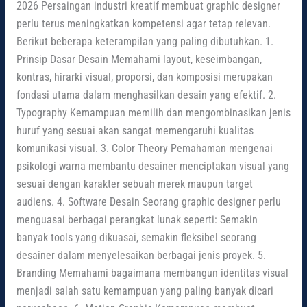
2026 Persaingan industri kreatif membuat graphic designer
perlu terus meningkatkan kompetensi agar tetap relevan.
Berikut beberapa keterampilan yang paling dibutuhkan. 1.
Prinsip Dasar Desain Memahami layout, keseimbangan,
kontras, hirarki visual, proporsi, dan komposisi merupakan
fondasi utama dalam menghasilkan desain yang efektif. 2.
Typography Kemampuan memilih dan mengombinasikan jenis
huruf yang sesuai akan sangat memengaruhi kualitas
komunikasi visual. 3. Color Theory Pemahaman mengenai
psikologi warna membantu desainer menciptakan visual yang
sesuai dengan karakter sebuah merek maupun target
audiens. 4. Software Desain Seorang graphic designer perlu
menguasai berbagai perangkat lunak seperti: Semakin
banyak tools yang dikuasai, semakin fleksibel seorang
desainer dalam menyelesaikan berbagai jenis proyek. 5.
Branding Memahami bagaimana membangun identitas visual
menjadi salah satu kemampuan yang paling banyak dicari