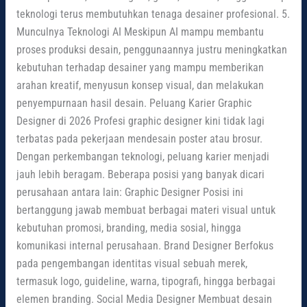
teknologi terus membutuhkan tenaga desainer profesional. 5.
Munculnya Teknologi AI Meskipun AI mampu membantu
proses produksi desain, penggunaannya justru meningkatkan
kebutuhan terhadap desainer yang mampu memberikan
arahan kreatif, menyusun konsep visual, dan melakukan
penyempurnaan hasil desain. Peluang Karier Graphic
Designer di 2026 Profesi graphic designer kini tidak lagi
terbatas pada pekerjaan mendesain poster atau brosur.
Dengan perkembangan teknologi, peluang karier menjadi
jauh lebih beragam. Beberapa posisi yang banyak dicari
perusahaan antara lain: Graphic Designer Posisi ini
bertanggung jawab membuat berbagai materi visual untuk
kebutuhan promosi, branding, media sosial, hingga
komunikasi internal perusahaan. Brand Designer Berfokus
pada pengembangan identitas visual sebuah merek,
termasuk logo, guideline, warna, tipografi, hingga berbagai
elemen branding. Social Media Designer Membuat desain