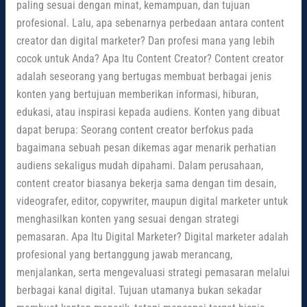
paling sesuai dengan minat, kemampuan, dan tujuan
profesional. Lalu, apa sebenarnya perbedaan antara content
creator dan digital marketer? Dan profesi mana yang lebih
cocok untuk Anda? Apa Itu Content Creator? Content creator
adalah seseorang yang bertugas membuat berbagai jenis
konten yang bertujuan memberikan informasi, hiburan,
edukasi, atau inspirasi kepada audiens. Konten yang dibuat
dapat berupa: Seorang content creator berfokus pada
bagaimana sebuah pesan dikemas agar menarik perhatian
audiens sekaligus mudah dipahami. Dalam perusahaan,
content creator biasanya bekerja sama dengan tim desain,
videografer, editor, copywriter, maupun digital marketer untuk
menghasilkan konten yang sesuai dengan strategi
pemasaran. Apa Itu Digital Marketer? Digital marketer adalah
profesional yang bertanggung jawab merancang,
menjalankan, serta mengevaluasi strategi pemasaran melalui
berbagai kanal digital. Tujuan utamanya bukan sekadar