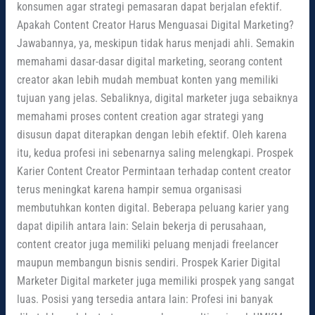
konsumen agar strategi pemasaran dapat berjalan efektif.
Apakah Content Creator Harus Menguasai Digital Marketing?
Jawabannya, ya, meskipun tidak harus menjadi ahli. Semakin
memahami dasar-dasar digital marketing, seorang content
creator akan lebih mudah membuat konten yang memiliki
tujuan yang jelas. Sebaliknya, digital marketer juga sebaiknya
memahami proses content creation agar strategi yang
disusun dapat diterapkan dengan lebih efektif. Oleh karena
itu, kedua profesi ini sebenarnya saling melengkapi. Prospek
Karier Content Creator Permintaan terhadap content creator
terus meningkat karena hampir semua organisasi
membutuhkan konten digital. Beberapa peluang karier yang
dapat dipilih antara lain: Selain bekerja di perusahaan,
content creator juga memiliki peluang menjadi freelancer
maupun membangun bisnis sendiri. Prospek Karier Digital
Marketer Digital marketer juga memiliki prospek yang sangat
luas. Posisi yang tersedia antara lain: Profesi ini banyak