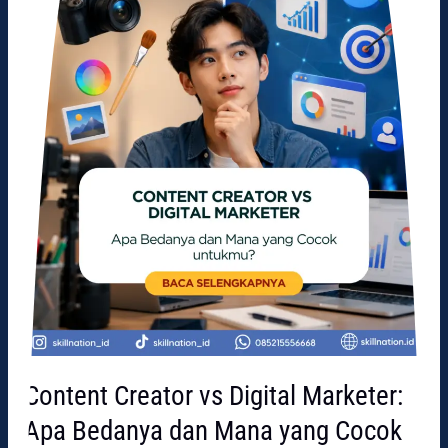
Bedanya
dan
Mana
yang
Cocok
untukmu?
Content Creator vs Digital Marketer:
Apa Bedanya dan Mana yang Cocok