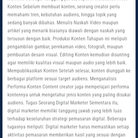
Konten Sebelum membuat konten, seorang creator perlu
memahami tren, kebutuhan audiens, hingga topik yang
sedang banyak dibahas. Menulis Naskah Video maupun
artikel yang menarik biasanya diawali dengan naskah yang
tersusun dengan baik. Produksi Konten Tahapan ini meliputi
pengambilan gambar, perekaman video, fotografi, maupun
pembuatan desain visual. Editing Konten kemudian disunting
agar memiliki kualitas visual maupun audio yang lebih baik.
Mempublikasikan Konten Setelah selesai, konten diunggah ke
berbagai platform sesuai target audiens. Menganalisis
Performa Konten Content creator juga mempelajari performa
kontennya untuk mengetahui jenis konten yang paling disukai
audiens. Tugas Seorang Digital Marketer Sementara itu,
digital marketer memiliki tanggung jawab yang lebih luas
terhadap keseluruhan strategi pemasaran digital. Beberapa
tugasnya meliputi: Digital marketer harus memastikan setiap
aktivitas pemasaran memberikan hasil yang sesuai dengan