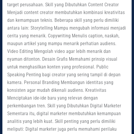
target perusahaan. Skill yang Dibutuhkan Content Creator
Menjadi content creator membutuhkan kombinasi kreativitas
dan kemampuan teknis. Beberapa skill yang perlu dimiliki
antara lain: Storytelling Mampu mengubah informasi menjadi
cerita yang menarik. Copywriting Menulis caption, naskah,
maupun artikel yang mampu menarik perhatian audiens.
Video Editing Mengolah video agar lebih menarik dan
nyaman ditonton. Desain Grafis Memahami prinsip visual
untuk menghasilkan konten yang profesional. Public
Speaking Penting bagi creator yang sering tampil di depan
kamera. Personal Branding Membangun identitas yang
konsisten agar mudah dikenali audiens. Kreativitas
Menciptakan ide-ide baru yang relevan dengan
perkembangan tren. Skill yang Dibutuhkan Digital Marketer
Sementara itu, digital marketer membutuhkan kemampuan
analitis yang lebih kuat. Skill penting yang perlu dimiliki
meliputi: Digital marketer juga perlu memahami perilaku