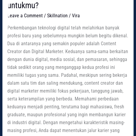
untukmu?
Leave a Comment
/
Skillnation
/
Vira
Perkembangan teknologi digital telah melahirkan banyak
profesi baru yang sebelumnya mungkin belum begitu dikenal.
Dua di antaranya yang semakin populer adalah Content
Creator dan Digital Marketer. Keduanya sama-sama berkaitan
dengan dunia digital, media sosial, dan pemasaran, sehingga
tidak sedikit orang yang menganggap kedua profesi ini
memiliki tugas yang sama. Padahal, meskipun sering bekerja
dalam satu tim dan saling mendukung, content creator dan
digital marketer memiliki fokus pekerjaan, tanggung jawab,
serta keterampilan yang berbeda. Memahami perbedaan
keduanya menjadi penting, terutama bagi mahasiswa, fresh
graduate, maupun profesional yang ingin membangun karier
di industri digital. Dengan mengetahui karakteristik masing-
masing profesi, Anda dapat menentukan jalur karier yang