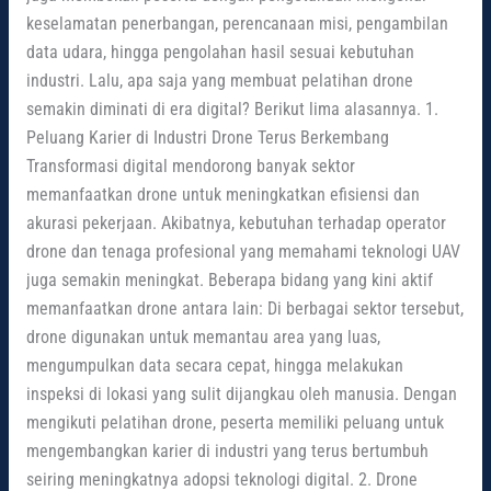
keselamatan penerbangan, perencanaan misi, pengambilan
data udara, hingga pengolahan hasil sesuai kebutuhan
industri. Lalu, apa saja yang membuat pelatihan drone
semakin diminati di era digital? Berikut lima alasannya. 1.
Peluang Karier di Industri Drone Terus Berkembang
Transformasi digital mendorong banyak sektor
memanfaatkan drone untuk meningkatkan efisiensi dan
akurasi pekerjaan. Akibatnya, kebutuhan terhadap operator
drone dan tenaga profesional yang memahami teknologi UAV
juga semakin meningkat. Beberapa bidang yang kini aktif
memanfaatkan drone antara lain: Di berbagai sektor tersebut,
drone digunakan untuk memantau area yang luas,
mengumpulkan data secara cepat, hingga melakukan
inspeksi di lokasi yang sulit dijangkau oleh manusia. Dengan
mengikuti pelatihan drone, peserta memiliki peluang untuk
mengembangkan karier di industri yang terus bertumbuh
seiring meningkatnya adopsi teknologi digital. 2. Drone