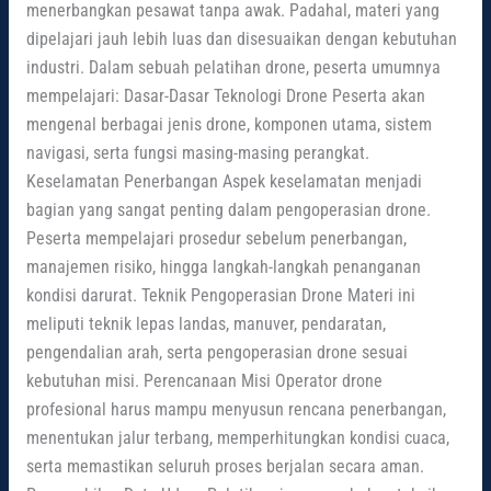
menerbangkan pesawat tanpa awak. Padahal, materi yang
dipelajari jauh lebih luas dan disesuaikan dengan kebutuhan
industri. Dalam sebuah pelatihan drone, peserta umumnya
mempelajari: Dasar-Dasar Teknologi Drone Peserta akan
mengenal berbagai jenis drone, komponen utama, sistem
navigasi, serta fungsi masing-masing perangkat.
Keselamatan Penerbangan Aspek keselamatan menjadi
bagian yang sangat penting dalam pengoperasian drone.
Peserta mempelajari prosedur sebelum penerbangan,
manajemen risiko, hingga langkah-langkah penanganan
kondisi darurat. Teknik Pengoperasian Drone Materi ini
meliputi teknik lepas landas, manuver, pendaratan,
pengendalian arah, serta pengoperasian drone sesuai
kebutuhan misi. Perencanaan Misi Operator drone
profesional harus mampu menyusun rencana penerbangan,
menentukan jalur terbang, memperhitungkan kondisi cuaca,
serta memastikan seluruh proses berjalan secara aman.