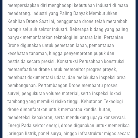
mempersiapkan diri menghadapi kebutuhan industri di masa
mendatang. Industri yang Paling Banyak Membutuhkan
Keahlian Drone Saat ini, penggunaan drone telah merambah
hampir seluruh sektor industri. Beberapa bidang yang paling
banyak memanfaatkan teknologi ini antara lain: Pertanian
Drone digunakan untuk pemetaan lahan, pemantauan
kesehatan tanaman, hingga penyemprotan pupuk dan
pestisida secara presisi. Konstruksi Perusahaan konstruksi
memanfaatkan drone untuk memonitor progres proyek,
membuat dokumentasi udara, dan melakukan inspeksi area
pembangunan. Pertambangan Drone membantu proses
survei, pengukuran volume material, serta inspeksi lokasi
tambang yang memiliki risiko tinggi. Kehutanan Teknologi
drone dimanfaatkan untuk memantau kondisi hutan,
mendeteksi kebakaran, serta mendukung upaya konservasi.
Energi Pada sektor energi, drone digunakan untuk memeriksa
jaringan listrik, panel surya, hingga infrastruktur migas secara