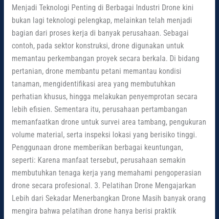
Menjadi Teknologi Penting di Berbagai Industri Drone kini
bukan lagi teknologi pelengkap, melainkan telah menjadi
bagian dari proses kerja di banyak perusahaan. Sebagai
contoh, pada sektor konstruksi, drone digunakan untuk
memantau perkembangan proyek secara berkala. Di bidang
pertanian, drone membantu petani memantau kondisi
tanaman, mengidentifikasi area yang membutuhkan
perhatian khusus, hingga melakukan penyemprotan secara
lebih efisien. Sementara itu, perusahaan pertambangan
memanfaatkan drone untuk survei area tambang, pengukuran
volume material, serta inspeksi lokasi yang berisiko tinggi.
Penggunaan drone memberikan berbagai keuntungan,
seperti: Karena manfaat tersebut, perusahaan semakin
membutuhkan tenaga kerja yang memahami pengoperasian
drone secara profesional. 3. Pelatihan Drone Mengajarkan
Lebih dari Sekadar Menerbangkan Drone Masih banyak orang
mengira bahwa pelatihan drone hanya berisi praktik