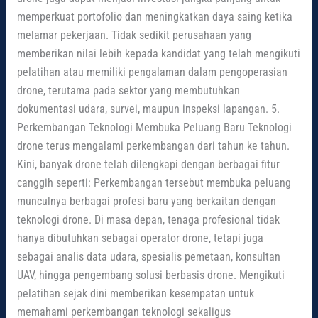
memperkuat portofolio dan meningkatkan daya saing ketika
melamar pekerjaan. Tidak sedikit perusahaan yang
memberikan nilai lebih kepada kandidat yang telah mengikuti
pelatihan atau memiliki pengalaman dalam pengoperasian
drone, terutama pada sektor yang membutuhkan
dokumentasi udara, survei, maupun inspeksi lapangan. 5.
Perkembangan Teknologi Membuka Peluang Baru Teknologi
drone terus mengalami perkembangan dari tahun ke tahun.
Kini, banyak drone telah dilengkapi dengan berbagai fitur
canggih seperti: Perkembangan tersebut membuka peluang
munculnya berbagai profesi baru yang berkaitan dengan
teknologi drone. Di masa depan, tenaga profesional tidak
hanya dibutuhkan sebagai operator drone, tetapi juga
sebagai analis data udara, spesialis pemetaan, konsultan
UAV, hingga pengembang solusi berbasis drone. Mengikuti
pelatihan sejak dini memberikan kesempatan untuk
memahami perkembangan teknologi sekaligus