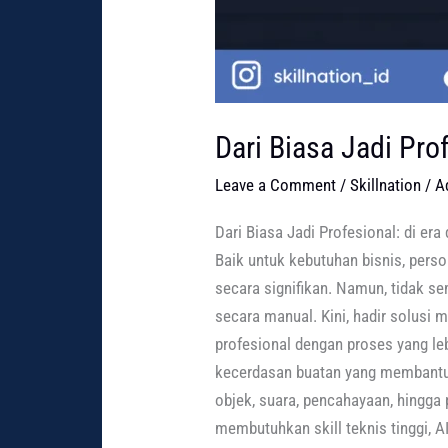
Dari Biasa Jadi Pro
Leave a Comment
/
Skillnation
/
A
Dari Biasa Jadi Profesional: di era
Baik untuk kebutuhan bisnis, pers
secara signifikan. Namun, tidak 
secara manual. Kini, hadir solusi 
profesional dengan proses yang lebi
kecerdasan buatan yang membantu 
objek, suara, pencahayaan, hingga 
membutuhkan skill teknis tinggi, 