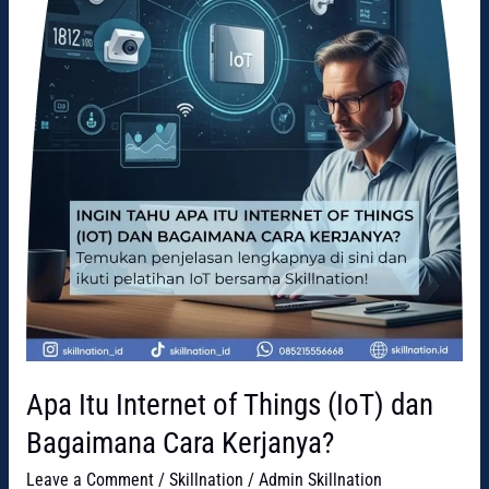
Bagaimana
Cara
Kerjanya?
Apa Itu Internet of Things (IoT) dan
Bagaimana Cara Kerjanya?
Leave a Comment
/
Skillnation
/
Admin Skillnation