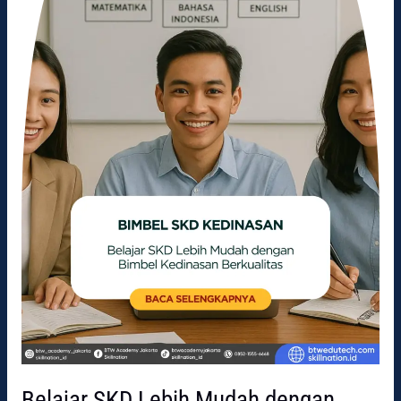
dengan
Bimbel
Kedinasan
Berkualitas
Belajar SKD Lebih Mudah dengan