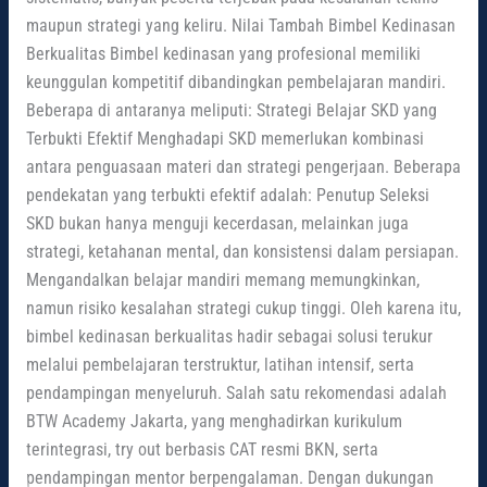
maupun strategi yang keliru. Nilai Tambah Bimbel Kedinasan
Berkualitas Bimbel kedinasan yang profesional memiliki
keunggulan kompetitif dibandingkan pembelajaran mandiri.
Beberapa di antaranya meliputi: Strategi Belajar SKD yang
Terbukti Efektif Menghadapi SKD memerlukan kombinasi
antara penguasaan materi dan strategi pengerjaan. Beberapa
pendekatan yang terbukti efektif adalah: Penutup Seleksi
SKD bukan hanya menguji kecerdasan, melainkan juga
strategi, ketahanan mental, dan konsistensi dalam persiapan.
Mengandalkan belajar mandiri memang memungkinkan,
namun risiko kesalahan strategi cukup tinggi. Oleh karena itu,
bimbel kedinasan berkualitas hadir sebagai solusi terukur
melalui pembelajaran terstruktur, latihan intensif, serta
pendampingan menyeluruh. Salah satu rekomendasi adalah
BTW Academy Jakarta, yang menghadirkan kurikulum
terintegrasi, try out berbasis CAT resmi BKN, serta
pendampingan mentor berpengalaman. Dengan dukungan