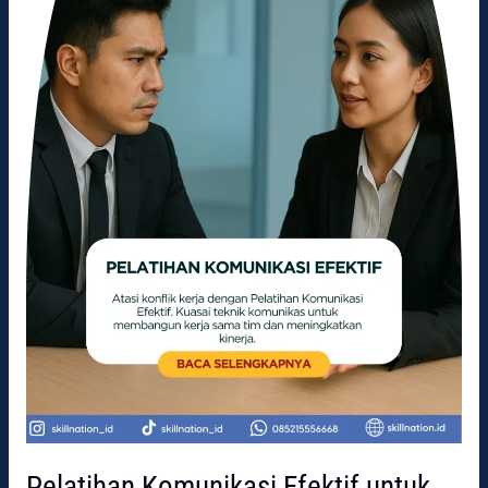
Atasi
Konflik
Kerja
Pelatihan Komunikasi Efektif untuk