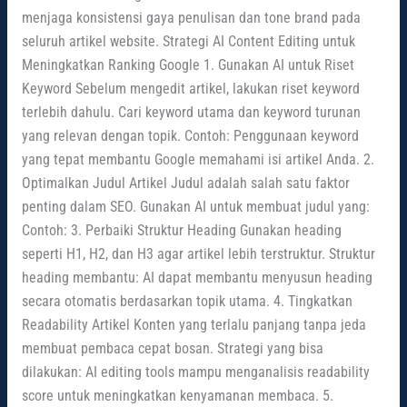
menjaga konsistensi gaya penulisan dan tone brand pada
seluruh artikel website. Strategi AI Content Editing untuk
Meningkatkan Ranking Google 1. Gunakan AI untuk Riset
Keyword Sebelum mengedit artikel, lakukan riset keyword
terlebih dahulu. Cari keyword utama dan keyword turunan
yang relevan dengan topik. Contoh: Penggunaan keyword
yang tepat membantu Google memahami isi artikel Anda. 2.
Optimalkan Judul Artikel Judul adalah salah satu faktor
penting dalam SEO. Gunakan AI untuk membuat judul yang:
Contoh: 3. Perbaiki Struktur Heading Gunakan heading
seperti H1, H2, dan H3 agar artikel lebih terstruktur. Struktur
heading membantu: AI dapat membantu menyusun heading
secara otomatis berdasarkan topik utama. 4. Tingkatkan
Readability Artikel Konten yang terlalu panjang tanpa jeda
membuat pembaca cepat bosan. Strategi yang bisa
dilakukan: AI editing tools mampu menganalisis readability
score untuk meningkatkan kenyamanan membaca. 5.