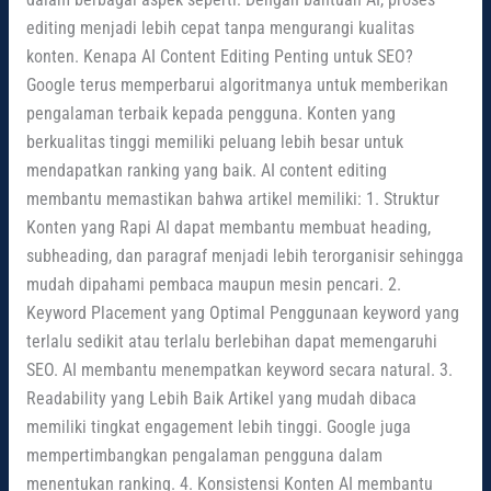
editing menjadi lebih cepat tanpa mengurangi kualitas
konten. Kenapa AI Content Editing Penting untuk SEO?
Google terus memperbarui algoritmanya untuk memberikan
pengalaman terbaik kepada pengguna. Konten yang
berkualitas tinggi memiliki peluang lebih besar untuk
mendapatkan ranking yang baik. AI content editing
membantu memastikan bahwa artikel memiliki: 1. Struktur
Konten yang Rapi AI dapat membantu membuat heading,
subheading, dan paragraf menjadi lebih terorganisir sehingga
mudah dipahami pembaca maupun mesin pencari. 2.
Keyword Placement yang Optimal Penggunaan keyword yang
terlalu sedikit atau terlalu berlebihan dapat memengaruhi
SEO. AI membantu menempatkan keyword secara natural. 3.
Readability yang Lebih Baik Artikel yang mudah dibaca
memiliki tingkat engagement lebih tinggi. Google juga
mempertimbangkan pengalaman pengguna dalam
menentukan ranking. 4. Konsistensi Konten AI membantu