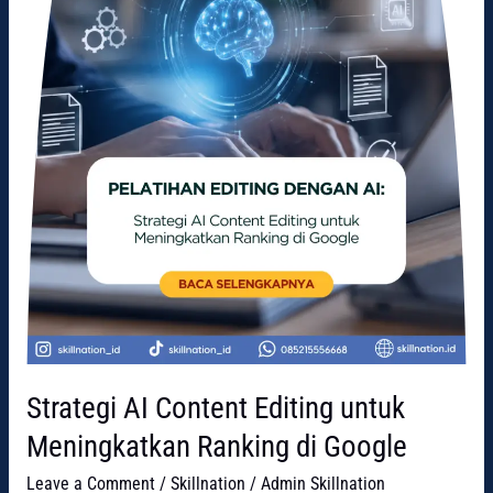
di
Google
Strategi AI Content Editing untuk
Meningkatkan Ranking di Google
Leave a Comment
/
Skillnation
/
Admin Skillnation