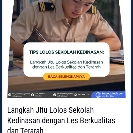
Berkualitas
dan
Terarah
Langkah Jitu Lolos Sekolah
Kedinasan dengan Les Berkualitas
dan Terarah