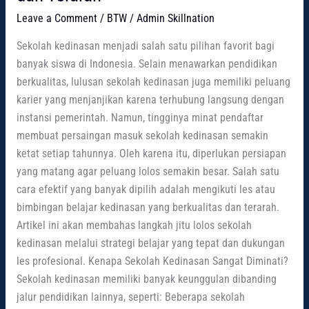
Leave a Comment
/
BTW
/
Admin Skillnation
Sekolah kedinasan menjadi salah satu pilihan favorit bagi
banyak siswa di Indonesia. Selain menawarkan pendidikan
berkualitas, lulusan sekolah kedinasan juga memiliki peluang
karier yang menjanjikan karena terhubung langsung dengan
instansi pemerintah. Namun, tingginya minat pendaftar
membuat persaingan masuk sekolah kedinasan semakin
ketat setiap tahunnya. Oleh karena itu, diperlukan persiapan
yang matang agar peluang lolos semakin besar. Salah satu
cara efektif yang banyak dipilih adalah mengikuti les atau
bimbingan belajar kedinasan yang berkualitas dan terarah.
Artikel ini akan membahas langkah jitu lolos sekolah
kedinasan melalui strategi belajar yang tepat dan dukungan
les profesional. Kenapa Sekolah Kedinasan Sangat Diminati?
Sekolah kedinasan memiliki banyak keunggulan dibanding
jalur pendidikan lainnya, seperti: Beberapa sekolah