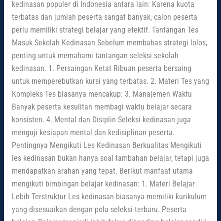
kedinasan populer di Indonesia antara lain: Karena kuota
terbatas dan jumlah peserta sangat banyak, calon peserta
perlu memiliki strategi belajar yang efektif. Tantangan Tes
Masuk Sekolah Kedinasan Sebelum membahas strategi lolos,
penting untuk memahami tantangan seleksi sekolah
kedinasan. 1. Persaingan Ketat Ribuan peserta bersaing
untuk memperebutkan kursi yang terbatas. 2. Materi Tes yang
Kompleks Tes biasanya mencakup: 3. Manajemen Waktu
Banyak peserta kesulitan membagi waktu belajar secara
konsisten. 4. Mental dan Disiplin Seleksi kedinasan juga
menguji kesiapan mental dan kedisiplinan peserta.
Pentingnya Mengikuti Les Kedinasan Berkualitas Mengikuti
les kedinasan bukan hanya soal tambahan belajar, tetapi juga
mendapatkan arahan yang tepat. Berikut manfaat utama
mengikuti bimbingan belajar kedinasan: 1. Materi Belajar
Lebih Terstruktur Les kedinasan biasanya memiliki kurikulum
yang disesuaikan dengan pola seleksi terbaru. Peserta