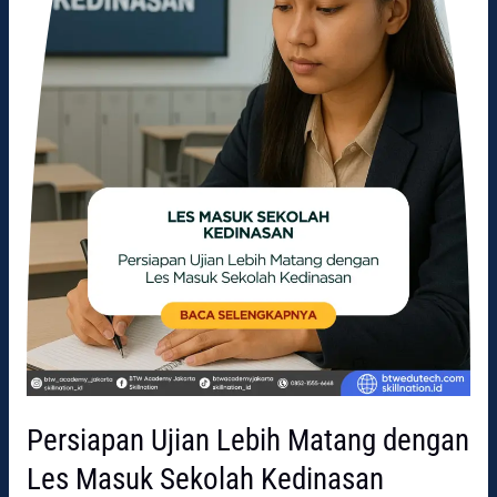
Masuk
Sekolah
Kedinasan
Persiapan Ujian Lebih Matang dengan
Les Masuk Sekolah Kedinasan