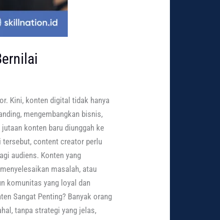
ernilai
 Kini, konten digital tidak hanya
branding, mengembangkan bisnis,
, jutaan konten baru diunggah ke
 tersebut, content creator perlu
agi audiens. Konten yang
 menyelesaikan masalah, atau
n komunitas yang loyal dan
nten Sangat Penting? Banyak orang
, tanpa strategi yang jelas,