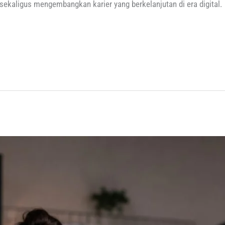
kaligus mengembangkan karier yang berkelanjutan di era digital.