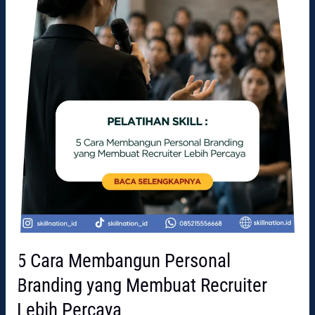
Recruiter
Lebih
Percaya
5 Cara Membangun Personal
Branding yang Membuat Recruiter
Lebih Percaya