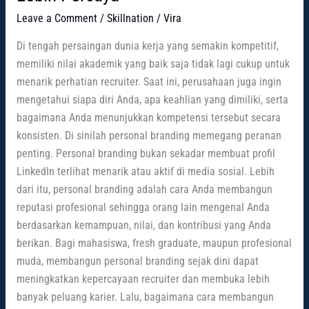
Leave a Comment
/
Skillnation
/
Vira
Di tengah persaingan dunia kerja yang semakin kompetitif,
memiliki nilai akademik yang baik saja tidak lagi cukup untuk
menarik perhatian recruiter. Saat ini, perusahaan juga ingin
mengetahui siapa diri Anda, apa keahlian yang dimiliki, serta
bagaimana Anda menunjukkan kompetensi tersebut secara
konsisten. Di sinilah personal branding memegang peranan
penting. Personal branding bukan sekadar membuat profil
LinkedIn terlihat menarik atau aktif di media sosial. Lebih
dari itu, personal branding adalah cara Anda membangun
reputasi profesional sehingga orang lain mengenal Anda
berdasarkan kemampuan, nilai, dan kontribusi yang Anda
berikan. Bagi mahasiswa, fresh graduate, maupun profesional
muda, membangun personal branding sejak dini dapat
meningkatkan kepercayaan recruiter dan membuka lebih
banyak peluang karier. Lalu, bagaimana cara membangun