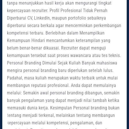
tanpa menunjukkan hasil kerja akan mengurangi tingkat
kepercayaan recruiter. Profil Profesional Tidak Pernah
Diperbarui CV, LinkedIn, maupun portofolio sebaiknya
diperbarui secara berkala agar mencerminkan perkembangan
kompetensi terbaru. Berlebihan dalam Menampilkan
Kemampuan Hindari mencantumkan keterampilan yang
belum benar-benar dikuasai. Recruiter dapat menguji
kemampuan tersebut saat proses wawancara atau tes teknis.
Personal Branding Dimulai Sejak Kuliah Banyak mahasiswa
mengira personal branding baru diperlukan setelah lulus.
Padahal, masa kuliah merupakan waktu terbaik untuk mulai
membangun reputasi profesional. Anda dapat memulainya
melalui: Semakin awal personal branding dibangun, semakin
banyak pengalaman yang dapat menjadi nilai tambah ketika
memasuki dunia kerja. Kesimpulan Personal branding bukan
tentang menjadi terkenal, melainkan tentang membangun
kepercayaan melalui kompetensi, pengalaman, dan