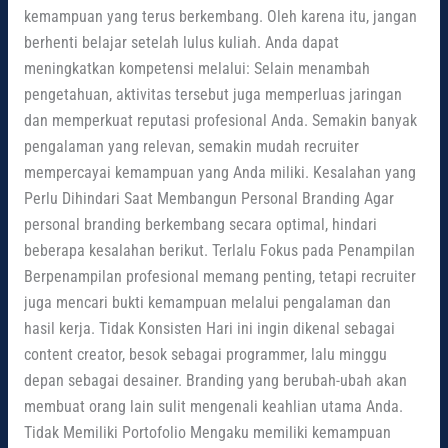
kemampuan yang terus berkembang. Oleh karena itu, jangan
berhenti belajar setelah lulus kuliah. Anda dapat
meningkatkan kompetensi melalui: Selain menambah
pengetahuan, aktivitas tersebut juga memperluas jaringan
dan memperkuat reputasi profesional Anda. Semakin banyak
pengalaman yang relevan, semakin mudah recruiter
mempercayai kemampuan yang Anda miliki. Kesalahan yang
Perlu Dihindari Saat Membangun Personal Branding Agar
personal branding berkembang secara optimal, hindari
beberapa kesalahan berikut. Terlalu Fokus pada Penampilan
Berpenampilan profesional memang penting, tetapi recruiter
juga mencari bukti kemampuan melalui pengalaman dan
hasil kerja. Tidak Konsisten Hari ini ingin dikenal sebagai
content creator, besok sebagai programmer, lalu minggu
depan sebagai desainer. Branding yang berubah-ubah akan
membuat orang lain sulit mengenali keahlian utama Anda.
Tidak Memiliki Portofolio Mengaku memiliki kemampuan