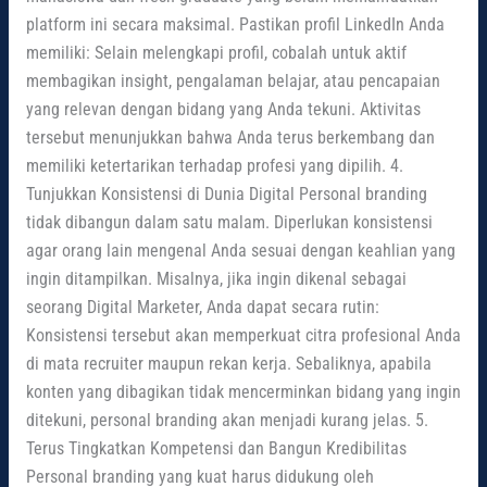
platform ini secara maksimal. Pastikan profil LinkedIn Anda
memiliki: Selain melengkapi profil, cobalah untuk aktif
membagikan insight, pengalaman belajar, atau pencapaian
yang relevan dengan bidang yang Anda tekuni. Aktivitas
tersebut menunjukkan bahwa Anda terus berkembang dan
memiliki ketertarikan terhadap profesi yang dipilih. 4.
Tunjukkan Konsistensi di Dunia Digital Personal branding
tidak dibangun dalam satu malam. Diperlukan konsistensi
agar orang lain mengenal Anda sesuai dengan keahlian yang
ingin ditampilkan. Misalnya, jika ingin dikenal sebagai
seorang Digital Marketer, Anda dapat secara rutin:
Konsistensi tersebut akan memperkuat citra profesional Anda
di mata recruiter maupun rekan kerja. Sebaliknya, apabila
konten yang dibagikan tidak mencerminkan bidang yang ingin
ditekuni, personal branding akan menjadi kurang jelas. 5.
Terus Tingkatkan Kompetensi dan Bangun Kredibilitas
Personal branding yang kuat harus didukung oleh