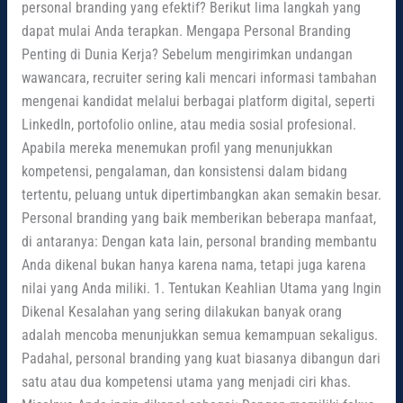
personal branding yang efektif? Berikut lima langkah yang
dapat mulai Anda terapkan. Mengapa Personal Branding
Penting di Dunia Kerja? Sebelum mengirimkan undangan
wawancara, recruiter sering kali mencari informasi tambahan
mengenai kandidat melalui berbagai platform digital, seperti
LinkedIn, portofolio online, atau media sosial profesional.
Apabila mereka menemukan profil yang menunjukkan
kompetensi, pengalaman, dan konsistensi dalam bidang
tertentu, peluang untuk dipertimbangkan akan semakin besar.
Personal branding yang baik memberikan beberapa manfaat,
di antaranya: Dengan kata lain, personal branding membantu
Anda dikenal bukan hanya karena nama, tetapi juga karena
nilai yang Anda miliki. 1. Tentukan Keahlian Utama yang Ingin
Dikenal Kesalahan yang sering dilakukan banyak orang
adalah mencoba menunjukkan semua kemampuan sekaligus.
Padahal, personal branding yang kuat biasanya dibangun dari
satu atau dua kompetensi utama yang menjadi ciri khas.