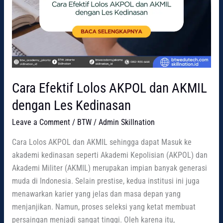
Cara Efektif Lolos AKPOL dan AKMIL
dengan Les Kedinasan
Leave a Comment
/
BTW
/
Admin Skillnation
Cara Lolos AKPOL dan AKMIL sehingga dapat Masuk ke
akademi kedinasan seperti Akademi Kepolisian (AKPOL) dan
Akademi Militer (AKMIL) merupakan impian banyak generasi
muda di Indonesia. Selain prestise, kedua institusi ini juga
menawarkan karier yang jelas dan masa depan yang
menjanjikan. Namun, proses seleksi yang ketat membuat
persaingan menjadi sangat tinggi. Oleh karena itu,