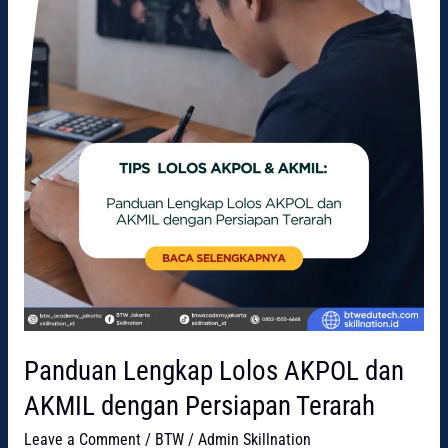
Persiapan
Terarah
Panduan Lengkap Lolos AKPOL dan
AKMIL dengan Persiapan Terarah
Leave a Comment
/
BTW
/
Admin Skillnation