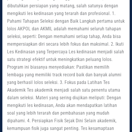
dibutuhkan persiapan yang matang, salah satunya dengan
mengikuti les kedinasan yang terarah dan profesional. 1.
Pahami Tahapan Seleksi dengan Baik Langkah pertama untuk
lolos AKPOL dan AKMIL adalah memahami seluruh tahapan
seleksi, seperti: Dengan memahami setiap tahap, Anda bisa
mempersiapkan diri secara lebih fokus dan maksimal. 2. Ikuti
Les Kedinasan yang Terpercaya Les kedinasan menjadi salah
satu strategi efektif untuk meningkatkan peluang lolos.
Program ini biasanya menyediakan: Pastikan memilih
lembaga yang memiliki track record baik dan banyak alumni
yang berhasil lolos seleksi. 3. Fokus pada Latihan Tes
Akademik Tes akademik menjadi salah satu penentu utama
dalam seleksi. Materi yang sering diujikan meliputi: Dengan
mengikuti les kedinasan, Anda akan mendapatkan latihan
soal yang lebih terarah dan pembahasan yang mudah
dipahami. 4. Persiapkan Fisik Sejak Dini Selain akademik,
kemampuan fisik juga sangat penting. Tes kesamaptaan