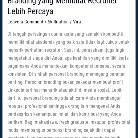
Branding yang Membuat Recruiter
Lebih Percaya
Leave a Comment
/
Skillnation
/
Vira
Di tengah persaingan dunia kerja yang semakin kompetitif,
memiliki nilai akademik yang baik saja tidak lagi cukup untuk
menarik perhatian recruiter. Saat ini, perusahaan juga ingin
mengetahui siapa diri Anda, apa keahlian yang dimiliki, serta
bagaimana Anda menunjukkan kompetensi tersebut secara
konsisten. Di sinilah personal branding memegang peranan
penting. Personal branding bukan sekadar membuat profil
LinkedIn terlihat menarik atau aktif di media sosial. Lebih
dari itu, personal branding adalah cara Anda membangun
reputasi profesional sehingga orang lain mengenal Anda
berdasarkan kemampuan, nilai, dan kontribusi yang Anda
berikan. Bagi mahasiswa, fresh graduate, maupun profesional
muda, membangun personal branding sejak dini dapat