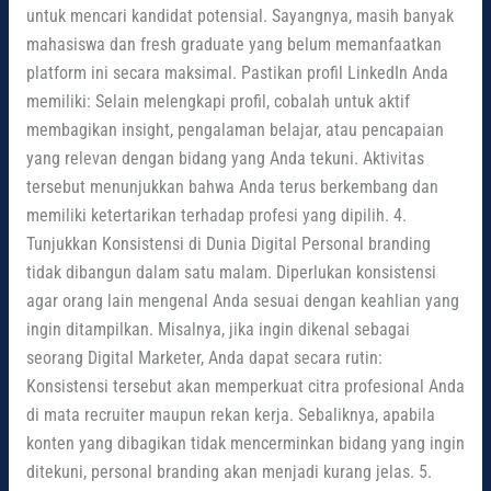
untuk mencari kandidat potensial. Sayangnya, masih banyak
mahasiswa dan fresh graduate yang belum memanfaatkan
platform ini secara maksimal. Pastikan profil LinkedIn Anda
memiliki: Selain melengkapi profil, cobalah untuk aktif
membagikan insight, pengalaman belajar, atau pencapaian
yang relevan dengan bidang yang Anda tekuni. Aktivitas
tersebut menunjukkan bahwa Anda terus berkembang dan
memiliki ketertarikan terhadap profesi yang dipilih. 4.
Tunjukkan Konsistensi di Dunia Digital Personal branding
tidak dibangun dalam satu malam. Diperlukan konsistensi
agar orang lain mengenal Anda sesuai dengan keahlian yang
ingin ditampilkan. Misalnya, jika ingin dikenal sebagai
seorang Digital Marketer, Anda dapat secara rutin:
Konsistensi tersebut akan memperkuat citra profesional Anda
di mata recruiter maupun rekan kerja. Sebaliknya, apabila
konten yang dibagikan tidak mencerminkan bidang yang ingin
ditekuni, personal branding akan menjadi kurang jelas. 5.