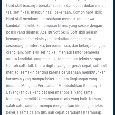
Hard skill biasanya bersifat spesifik dan dapat diukur melalui
tes, sertifikasi, maupun hasil pekerjaan. Contoh hard skill:
Hard skill membantu perusahaan memastikan bahwa
kandidat memiliki kemampuan teknis yang sesuai dengan
posisi yang dilamar. Apa Itu Soft Skill? Soft skill adalah
kemampuan nonteknis yang berkaitan dengan cara
seseorang berinteraksi, berkomunikasi, dan bekerja dengan
orang lain. Soft skill sering kali menjadi faktor pembeda
antara kandidat yang memiliki kemampuan teknis serupa.
Contoh soft skill: Di era digital yang bergerak cepat, soft skill
menjadi semakin penting karena perusahaan membutuhkan
karyawan yang mampu bekerja dalam lingkungan yang
dinamis. Mengapa Perusahaan Membutuhkan Keduanya?
Bayangkan dua kandidat melamar posisi yang sama.
Keduanya memiliki kemampuan teknis yang baik. Namun,
salah satu kandidat mampu menjelaskan ide dengan jelas,
bekerja sama dalam tim, dan cepat beradaptasi terhadap