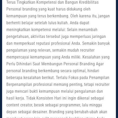
Terus Tingkatkan Kompetensi dan Bangun Kredibilitas
Personal branding yang kuat harus didukung oleh
kemampuan yang terus berkembang. Oleh karena itu, jangan
berhenti belajar setelah lulus kuliah. Anda dapat
meningkatkan kompetensi melalui: Selain menambah
pengetahuan, aktivitas tersebut juga memperluas jaringan
dan memperkuat reputasi profesional Anda. Semakin banyak
pengalaman yang relevan, semakin mudah recruiter
mempercayai kemampuan yang Anda miliki. Kesalahan yang
Perlu Dihindari Saat Membangun Personal Branding Agar
personal branding berkembang secara optimal, hindari
beberapa kesalahan berikut. Terlalu Fokus pada Penampilan
Berpenampilan profesional memang penting, tetapi recruiter
juga mencari bukti kemampuan melalui pengalaman dan
hasil kerja. Tidak Konsisten Hari ini ingin dikenal sebagai
content creator, besok sebagai programmer, lalu minggu
depan sebagai desainer. Branding yang berubah-ubah akan