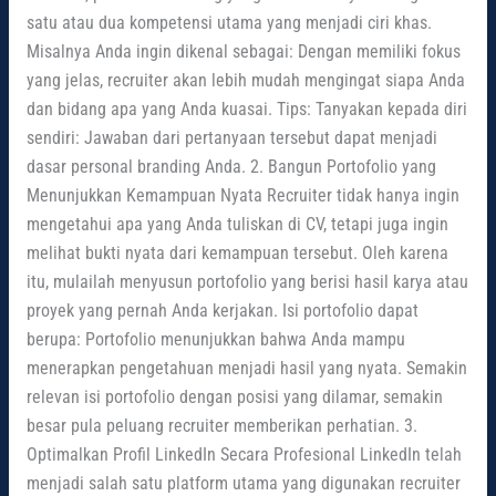
satu atau dua kompetensi utama yang menjadi ciri khas.
Misalnya Anda ingin dikenal sebagai: Dengan memiliki fokus
yang jelas, recruiter akan lebih mudah mengingat siapa Anda
dan bidang apa yang Anda kuasai. Tips: Tanyakan kepada diri
sendiri: Jawaban dari pertanyaan tersebut dapat menjadi
dasar personal branding Anda. 2. Bangun Portofolio yang
Menunjukkan Kemampuan Nyata Recruiter tidak hanya ingin
mengetahui apa yang Anda tuliskan di CV, tetapi juga ingin
melihat bukti nyata dari kemampuan tersebut. Oleh karena
itu, mulailah menyusun portofolio yang berisi hasil karya atau
proyek yang pernah Anda kerjakan. Isi portofolio dapat
berupa: Portofolio menunjukkan bahwa Anda mampu
menerapkan pengetahuan menjadi hasil yang nyata. Semakin
relevan isi portofolio dengan posisi yang dilamar, semakin
besar pula peluang recruiter memberikan perhatian. 3.
Optimalkan Profil LinkedIn Secara Profesional LinkedIn telah
menjadi salah satu platform utama yang digunakan recruiter