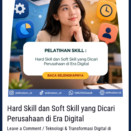
Perusahaan
di
Era
Digital
Hard Skill dan Soft Skill yang Dicari
Perusahaan di Era Digital
Leave a Comment
/
Teknologi & Transformasi Digital di