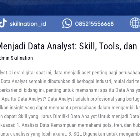
jadi Data Analyst: Skill, Tools, dan
dmin Skillnation
yst Di era digital saat ini, data menjadi aset penting bagi perusa
si Data Analyst semakin dibutuhkan di berbagai industri, mulai dari 
berkarier di bidang ini, penting untuk memahami apa itu Data Analyst
a. Apa Itu Data Analyst? Data Analyst adalah profesional yang ber
lkan insight yang dapat membantu perusahaan dalam mengambil ke
an dapat: Skill yang Harus Dimiliki Data Analyst Untuk menjadi Dat
dikuasai: 1. Analisis Data Kemampuan memahami pola, tren, dan hub
ntuk analisis yang lebih akurat. 3. SQL Digunakan untuk mengambi