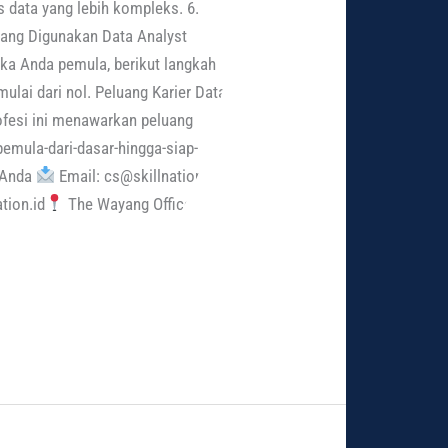
s data yang lebih kompleks. 6.
yang Digunakan Data Analyst
ka Anda pemula, berikut langkah
ulai dari nol. Peluang Karier Data
rofesi ini menawarkan peluang
-pemula-dari-dasar-hingga-siap-
 Anda
Email: cs@skillnation.id
tion.id
The Wayang Office Plaza