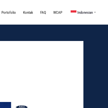
Portofolio
Kontak
FAQ
WCAP
Indonesian
▼