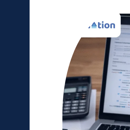
Skill
Wajib
yang
Harus
Dimiliki
Seorang
Data
Analyst