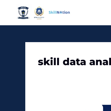
Skip
to
content
skill data ana
Panduan