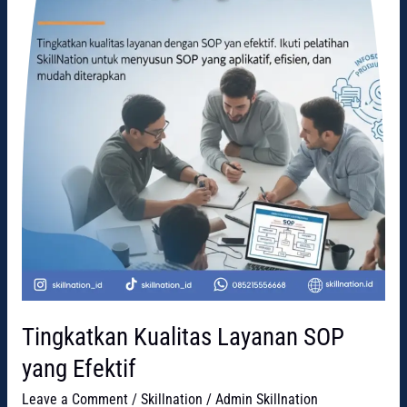
Tingkatkan Kualitas Layanan SOP
yang Efektif
Leave a Comment
/
Skillnation
/
Admin Skillnation