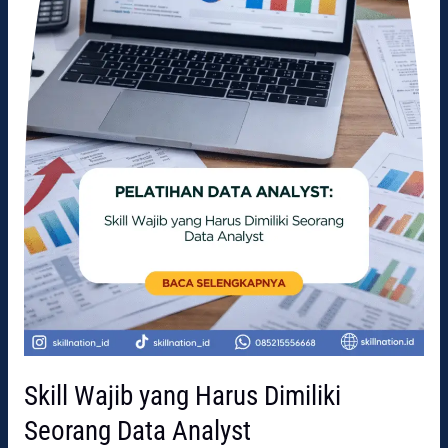
Data
Analyst
Skill Wajib yang Harus Dimiliki
Seorang Data Analyst