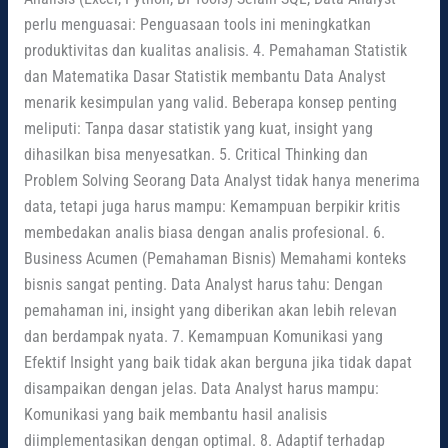
perlu menguasai: Penguasaan tools ini meningkatkan
produktivitas dan kualitas analisis. 4. Pemahaman Statistik
dan Matematika Dasar Statistik membantu Data Analyst
menarik kesimpulan yang valid. Beberapa konsep penting
meliputi: Tanpa dasar statistik yang kuat, insight yang
dihasilkan bisa menyesatkan. 5. Critical Thinking dan
Problem Solving Seorang Data Analyst tidak hanya menerima
data, tetapi juga harus mampu: Kemampuan berpikir kritis
membedakan analis biasa dengan analis profesional. 6.
Business Acumen (Pemahaman Bisnis) Memahami konteks
bisnis sangat penting. Data Analyst harus tahu: Dengan
pemahaman ini, insight yang diberikan akan lebih relevan
dan berdampak nyata. 7. Kemampuan Komunikasi yang
Efektif Insight yang baik tidak akan berguna jika tidak dapat
disampaikan dengan jelas. Data Analyst harus mampu:
Komunikasi yang baik membantu hasil analisis
diimplementasikan dengan optimal. 8. Adaptif terhadap