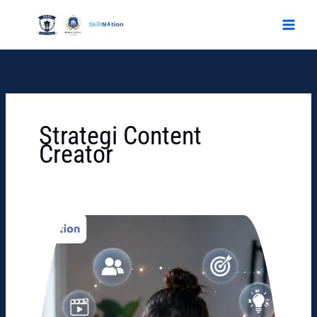
Skip
to
content
Strategi Content
Creator
Strategi
Content
Creator
agar
Konten
Lebih