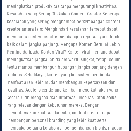
meningkatkan produktivitas tanpa mengurangi kreativitas.
Kesalahan yang Sering Dilakukan Content Creator Beberapa
kesalahan yang sering menghambat perkembangan content
creator antara lain: Menghindari kesalahan tersebut dapat
membantu content creator membangun reputasi yang lebih
baik dalam jangka panjang. Mengapa Konten Bernilai Lebih
Penting daripada Konten Viral? Konten viral memang dapat
meningkatkan jangkauan dalam waktu singkat, tetapi belum
tentu mampu membangun hubungan jangka panjang dengan
audiens. Sebaliknya, konten yang konsisten memberikan
manfaat akan lebih mudah membangun kepercayaan dan
loyalitas. Audiens cenderung kembali mengikuti akun yang
secara rutin menghadirkan informasi, inspirasi, atau solusi
yang relevan dengan kebutuhan mereka. Dengan
mengutamakan kualitas dan nilai, content creator dapat
membangun personal branding yang lebih kuat serta
membuka peluang kolaborasi, pengembangan bisnis, maupun