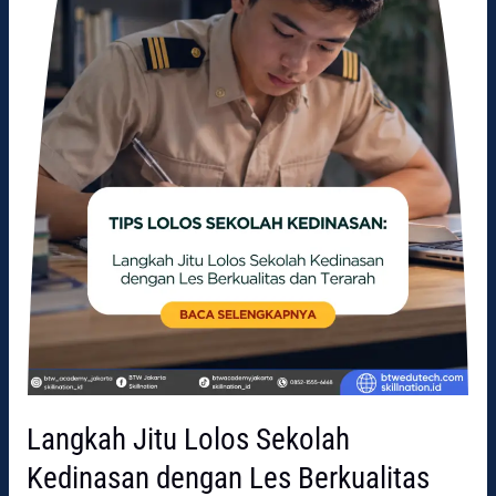
Les
Berkualitas
dan
Terarah
Langkah Jitu Lolos Sekolah
Kedinasan dengan Les Berkualitas