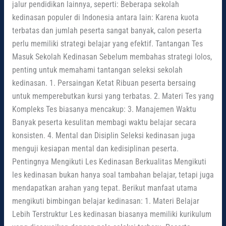
jalur pendidikan lainnya, seperti: Beberapa sekolah
kedinasan populer di Indonesia antara lain: Karena kuota
terbatas dan jumlah peserta sangat banyak, calon peserta
perlu memiliki strategi belajar yang efektif. Tantangan Tes
Masuk Sekolah Kedinasan Sebelum membahas strategi lolos,
penting untuk memahami tantangan seleksi sekolah
kedinasan. 1. Persaingan Ketat Ribuan peserta bersaing
untuk memperebutkan kursi yang terbatas. 2. Materi Tes yang
Kompleks Tes biasanya mencakup: 3. Manajemen Waktu
Banyak peserta kesulitan membagi waktu belajar secara
konsisten. 4. Mental dan Disiplin Seleksi kedinasan juga
menguji kesiapan mental dan kedisiplinan peserta.
Pentingnya Mengikuti Les Kedinasan Berkualitas Mengikuti
les kedinasan bukan hanya soal tambahan belajar, tetapi juga
mendapatkan arahan yang tepat. Berikut manfaat utama
mengikuti bimbingan belajar kedinasan: 1. Materi Belajar
Lebih Terstruktur Les kedinasan biasanya memiliki kurikulum