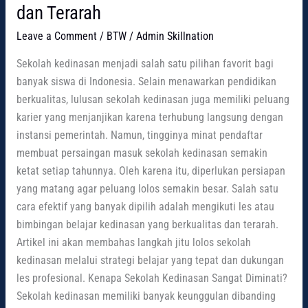
dan Terarah
Leave a Comment
/
BTW
/
Admin Skillnation
Sekolah kedinasan menjadi salah satu pilihan favorit bagi
banyak siswa di Indonesia. Selain menawarkan pendidikan
berkualitas, lulusan sekolah kedinasan juga memiliki peluang
karier yang menjanjikan karena terhubung langsung dengan
instansi pemerintah. Namun, tingginya minat pendaftar
membuat persaingan masuk sekolah kedinasan semakin
ketat setiap tahunnya. Oleh karena itu, diperlukan persiapan
yang matang agar peluang lolos semakin besar. Salah satu
cara efektif yang banyak dipilih adalah mengikuti les atau
bimbingan belajar kedinasan yang berkualitas dan terarah.
Artikel ini akan membahas langkah jitu lolos sekolah
kedinasan melalui strategi belajar yang tepat dan dukungan
les profesional. Kenapa Sekolah Kedinasan Sangat Diminati?
Sekolah kedinasan memiliki banyak keunggulan dibanding