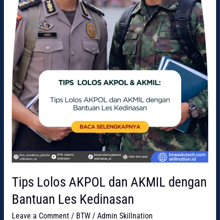
Les
Kedinasan
Tips Lolos AKPOL dan AKMIL dengan
Bantuan Les Kedinasan
Leave a Comment
/
BTW
/
Admin Skillnation