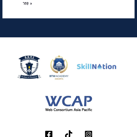
Read More »