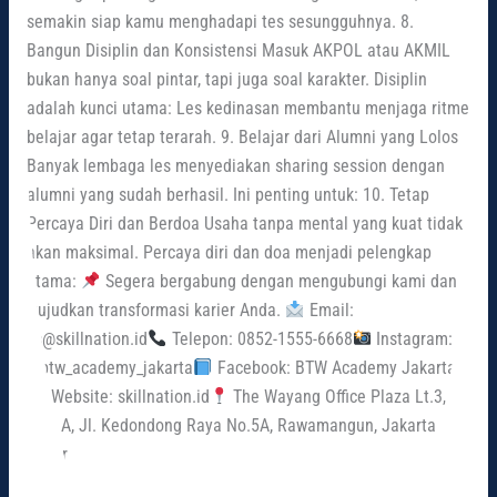
semakin siap kamu menghadapi tes sesungguhnya. 8.
Bangun Disiplin dan Konsistensi Masuk AKPOL atau AKMIL
bukan hanya soal pintar, tapi juga soal karakter. Disiplin
adalah kunci utama: Les kedinasan membantu menjaga ritme
belajar agar tetap terarah. 9. Belajar dari Alumni yang Lolos
Banyak lembaga les menyediakan sharing session dengan
alumni yang sudah berhasil. Ini penting untuk: 10. Tetap
Percaya Diri dan Berdoa Usaha tanpa mental yang kuat tidak
akan maksimal. Percaya diri dan doa menjadi pelengkap
utama:
Segera bergabung dengan mengubungi kami dan
wujudkan transformasi karier Anda.
Email:
cs@skillnation.id
Telepon: 0852-1555-6668
Instagram:
@btw_academy_jakarta
Facebook: BTW Academy Jakarta
Website: skillnation.id
The Wayang Office Plaza Lt.3,
Kav. A, Jl. Kedondong Raya No.5A, Rawamangun, Jakarta
Timur