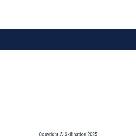
Copyright © Skillnation 2025