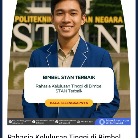
Bimbel
STAN
Terbaik
Rahasia Kelulusan Tinggi di Bimbel