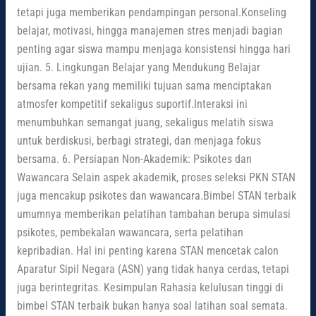
tetapi juga memberikan pendampingan personal.Konseling
belajar, motivasi, hingga manajemen stres menjadi bagian
penting agar siswa mampu menjaga konsistensi hingga hari
ujian. 5. Lingkungan Belajar yang Mendukung Belajar
bersama rekan yang memiliki tujuan sama menciptakan
atmosfer kompetitif sekaligus suportif.Interaksi ini
menumbuhkan semangat juang, sekaligus melatih siswa
untuk berdiskusi, berbagi strategi, dan menjaga fokus
bersama. 6. Persiapan Non-Akademik: Psikotes dan
Wawancara Selain aspek akademik, proses seleksi PKN STAN
juga mencakup psikotes dan wawancara.Bimbel STAN terbaik
umumnya memberikan pelatihan tambahan berupa simulasi
psikotes, pembekalan wawancara, serta pelatihan
kepribadian. Hal ini penting karena STAN mencetak calon
Aparatur Sipil Negara (ASN) yang tidak hanya cerdas, tetapi
juga berintegritas. Kesimpulan Rahasia kelulusan tinggi di
bimbel STAN terbaik bukan hanya soal latihan soal semata.