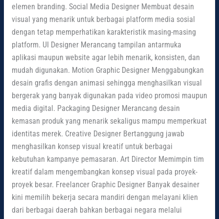
elemen branding. Social Media Designer Membuat desain
visual yang menarik untuk berbagai platform media sosial
dengan tetap memperhatikan karakteristik masing-masing
platform. UI Designer Merancang tampilan antarmuka
aplikasi maupun website agar lebih menarik, konsisten, dan
mudah digunakan. Motion Graphic Designer Menggabungkan
desain grafis dengan animasi sehingga menghasilkan visual
bergerak yang banyak digunakan pada video promosi maupun
media digital. Packaging Designer Merancang desain
kemasan produk yang menarik sekaligus mampu memperkuat
identitas merek. Creative Designer Bertanggung jawab
menghasilkan konsep visual kreatif untuk berbagai
kebutuhan kampanye pemasaran. Art Director Memimpin tim
kreatif dalam mengembangkan konsep visual pada proyek-
proyek besar. Freelancer Graphic Designer Banyak desainer
kini memilih bekerja secara mandiri dengan melayani klien
dari berbagai daerah bahkan berbagai negara melalui