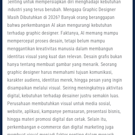
penting untuk mempersiapkan diri menghadapi kebutuhan
industri yang terus berubah. Mengapa Graphic Designer
Masih Dibutuhkan di 2026? Banyak orang beranggapan
bahwa perkembangan AI akan mengurangi kebutuhan
terhadap graphic designer. Faktanya, AI memang mampu
mempercepat proses desain, tetapi belum mampu
menggantikan kreativitas manusia dalam membangun
identitas visual yang kuat dan relevan. Desain grafis bukan
hanya tentang membuat gambar yang menarik. Seorang
graphic designer harus memahami tujuan komunikasi,
karakter audiens, identitas merek, hingga pesan yang ingin
disampaikan melalui visual. Seiring meningkatnya aktivitas
digital, kebutuhan terhadap desainer justru semakin luas.
Perusahaan membutuhkan visual untuk media sosial,
website, aplikasi, kampanye pemasaran, presentasi bisnis,
hingga materi promosi digital dan cetak. Selain itu,
perkembangan e-commerce dan digital marketing juga