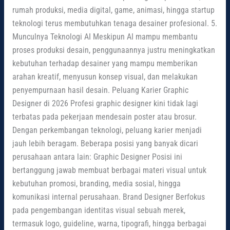
rumah produksi, media digital, game, animasi, hingga startup
teknologi terus membutuhkan tenaga desainer profesional. 5.
Munculnya Teknologi AI Meskipun AI mampu membantu
proses produksi desain, penggunaannya justru meningkatkan
kebutuhan terhadap desainer yang mampu memberikan
arahan kreatif, menyusun konsep visual, dan melakukan
penyempurnaan hasil desain. Peluang Karier Graphic
Designer di 2026 Profesi graphic designer kini tidak lagi
terbatas pada pekerjaan mendesain poster atau brosur.
Dengan perkembangan teknologi, peluang karier menjadi
jauh lebih beragam. Beberapa posisi yang banyak dicari
perusahaan antara lain: Graphic Designer Posisi ini
bertanggung jawab membuat berbagai materi visual untuk
kebutuhan promosi, branding, media sosial, hingga
komunikasi internal perusahaan. Brand Designer Berfokus
pada pengembangan identitas visual sebuah merek,
termasuk logo, guideline, warna, tipografi, hingga berbagai