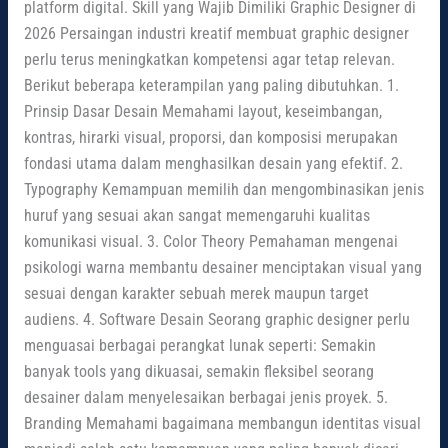
platform digital. Skill yang Wajib Dimiliki Graphic Designer di
2026 Persaingan industri kreatif membuat graphic designer
perlu terus meningkatkan kompetensi agar tetap relevan.
Berikut beberapa keterampilan yang paling dibutuhkan. 1.
Prinsip Dasar Desain Memahami layout, keseimbangan,
kontras, hirarki visual, proporsi, dan komposisi merupakan
fondasi utama dalam menghasilkan desain yang efektif. 2.
Typography Kemampuan memilih dan mengombinasikan jenis
huruf yang sesuai akan sangat memengaruhi kualitas
komunikasi visual. 3. Color Theory Pemahaman mengenai
psikologi warna membantu desainer menciptakan visual yang
sesuai dengan karakter sebuah merek maupun target
audiens. 4. Software Desain Seorang graphic designer perlu
menguasai berbagai perangkat lunak seperti: Semakin
banyak tools yang dikuasai, semakin fleksibel seorang
desainer dalam menyelesaikan berbagai jenis proyek. 5.
Branding Memahami bagaimana membangun identitas visual