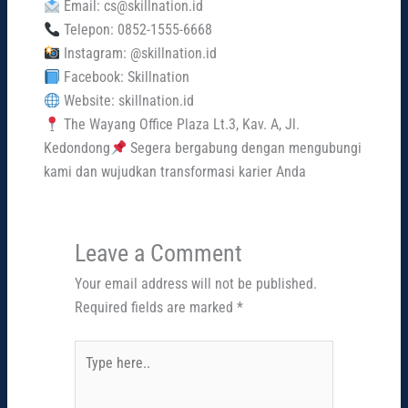
Email: cs@skillnation.id
Telepon: 0852-1555-6668
Instagram: @skillnation.id
Facebook: Skillnation
Website: skillnation.id
The Wayang Office Plaza Lt.3, Kav. A, Jl.
Kedondong
Segera bergabung dengan mengubungi
kami dan wujudkan transformasi karier Anda
Leave a Comment
Your email address will not be published.
Required fields are marked
*
Type
here..