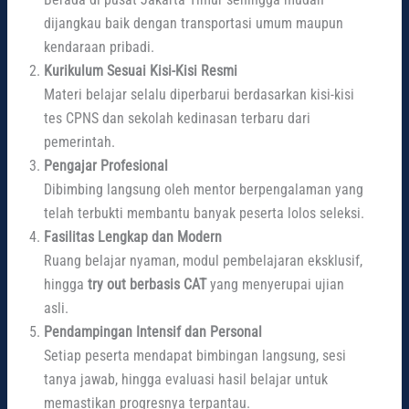
dijangkau baik dengan transportasi umum maupun
kendaraan pribadi.
Kurikulum Sesuai Kisi-Kisi Resmi
Materi belajar selalu diperbarui berdasarkan kisi-kisi
tes CPNS dan sekolah kedinasan terbaru dari
pemerintah.
Pengajar Profesional
Dibimbing langsung oleh mentor berpengalaman yang
telah terbukti membantu banyak peserta lolos seleksi.
Fasilitas Lengkap dan Modern
Ruang belajar nyaman, modul pembelajaran eksklusif,
hingga
try out berbasis CAT
yang menyerupai ujian
asli.
Pendampingan Intensif dan Personal
Setiap peserta mendapat bimbingan langsung, sesi
tanya jawab, hingga evaluasi hasil belajar untuk
memastikan progresnya terpantau.