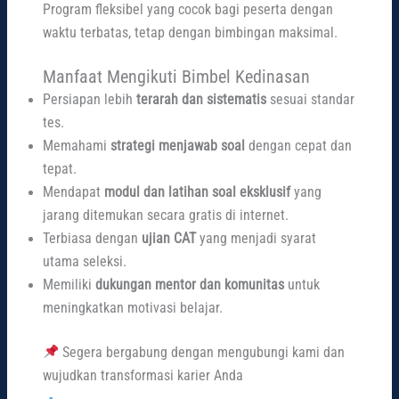
Program fleksibel yang cocok bagi peserta dengan
waktu terbatas, tetap dengan bimbingan maksimal.
Manfaat Mengikuti Bimbel Kedinasan
Persiapan lebih
terarah dan sistematis
sesuai standar
tes.
Memahami
strategi menjawab soal
dengan cepat dan
tepat.
Mendapat
modul dan latihan soal eksklusif
yang
jarang ditemukan secara gratis di internet.
Terbiasa dengan
ujian CAT
yang menjadi syarat
utama seleksi.
Memiliki
dukungan mentor dan komunitas
untuk
meningkatkan motivasi belajar.
Segera bergabung dengan mengubungi kami dan
wujudkan transformasi karier Anda