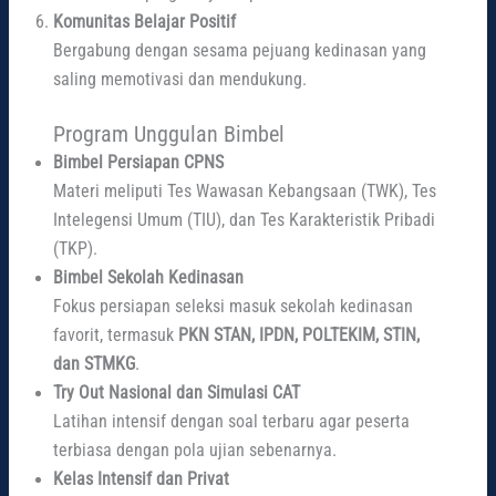
Komunitas Belajar Positif
Bergabung dengan sesama pejuang kedinasan yang
saling memotivasi dan mendukung.
Program Unggulan Bimbel
Bimbel Persiapan CPNS
Materi meliputi Tes Wawasan Kebangsaan (TWK), Tes
Intelegensi Umum (TIU), dan Tes Karakteristik Pribadi
(TKP).
Bimbel Sekolah Kedinasan
Fokus persiapan seleksi masuk sekolah kedinasan
favorit, termasuk
PKN STAN, IPDN, POLTEKIM, STIN,
dan STMKG
.
Try Out Nasional dan Simulasi CAT
Latihan intensif dengan soal terbaru agar peserta
terbiasa dengan pola ujian sebenarnya.
Kelas Intensif dan Privat