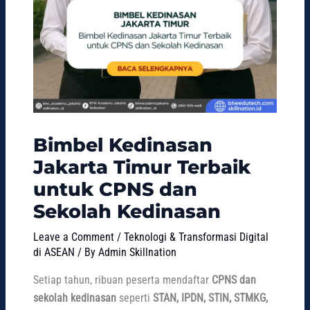
Bimbel Kedinasan
Jakarta Timur Terbaik
untuk CPNS dan
Sekolah Kedinasan
Leave a Comment
/
Teknologi & Transformasi Digital
di ASEAN
/ By
Admin Skillnation
Setiap tahun, ribuan peserta mendaftar
CPNS dan
sekolah kedinasan
seperti
STAN, IPDN, STIN, STMKG,