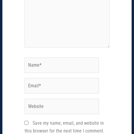
Name*
Email*
Website
Save my name, email, and website in
this browser for the next time I comment.