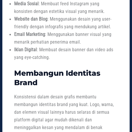
Media Sosial
: Membuat feed Instagram yang
konsisten dengan estetika visual yang menarik.
Website dan Blog
: Menggunakan desain yang user-
friendly dengan infografis yang mendukung artikel.
Email Marketing
: Menggunakan banner visual yang
menarik perhatian penerima email.
Iklan Digital
: Membuat desain banner dan video ads
yang eye-catching.
Membangun Identitas
Brand
Konsistensi dalam desain grafis membantu
membangun identitas brand yang kuat. Logo, warna,
dan elemen visual lainnya harus selaras di semua
platform digital agar mudah dikenali dan
meninggalkan kesan yang mendalam di benak