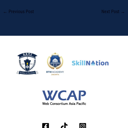
←
Previous Post
Next Post
→