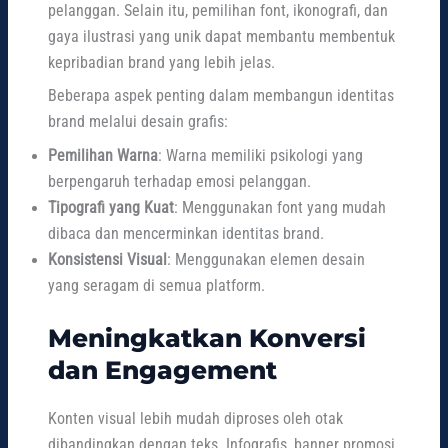
pelanggan. Selain itu, pemilihan font, ikonografi, dan
gaya ilustrasi yang unik dapat membantu membentuk
kepribadian brand yang lebih jelas.
Beberapa aspek penting dalam membangun identitas
brand melalui desain grafis:
Pemilihan Warna
: Warna memiliki psikologi yang
berpengaruh terhadap emosi pelanggan.
Tipografi yang Kuat
: Menggunakan font yang mudah
dibaca dan mencerminkan identitas brand.
Konsistensi Visual
: Menggunakan elemen desain
yang seragam di semua platform.
Meningkatkan Konversi
dan Engagement
Konten visual lebih mudah diproses oleh otak
dibandingkan dengan teks. Infografis, banner promosi,