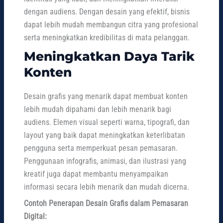
dengan audiens. Dengan desain yang efektif, bisnis
dapat lebih mudah membangun citra yang profesional
serta meningkatkan kredibilitas di mata pelanggan.
Meningkatkan Daya Tarik
Konten
Desain grafis yang menarik dapat membuat konten
lebih mudah dipahami dan lebih menarik bagi
audiens. Elemen visual seperti warna, tipografi, dan
layout yang baik dapat meningkatkan keterlibatan
pengguna serta memperkuat pesan pemasaran.
Penggunaan infografis, animasi, dan ilustrasi yang
kreatif juga dapat membantu menyampaikan
informasi secara lebih menarik dan mudah dicerna.
Contoh Penerapan Desain Grafis dalam Pemasaran
Digital: