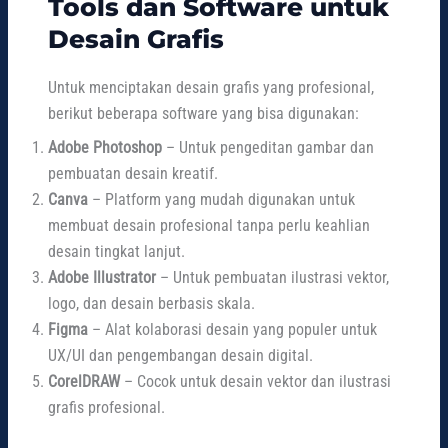
Tools dan Software untuk
Desain Grafis
Untuk menciptakan desain grafis yang profesional,
berikut beberapa software yang bisa digunakan:
Adobe Photoshop
– Untuk pengeditan gambar dan
pembuatan desain kreatif.
Canva
– Platform yang mudah digunakan untuk
membuat desain profesional tanpa perlu keahlian
desain tingkat lanjut.
Adobe Illustrator
– Untuk pembuatan ilustrasi vektor,
logo, dan desain berbasis skala.
Figma
– Alat kolaborasi desain yang populer untuk
UX/UI dan pengembangan desain digital.
CorelDRAW
– Cocok untuk desain vektor dan ilustrasi
grafis profesional.