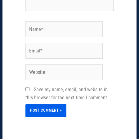
Name*
Email*
Website
Save my name, email, and website in
this browser for the next time I comment.