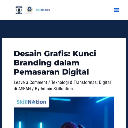
Skip
to
content
Desain Grafis: Kunci
Branding dalam
Pemasaran Digital
Leave a Comment
/
Teknologi & Transformasi Digital
di ASEAN
/ By
Admin Skillnation