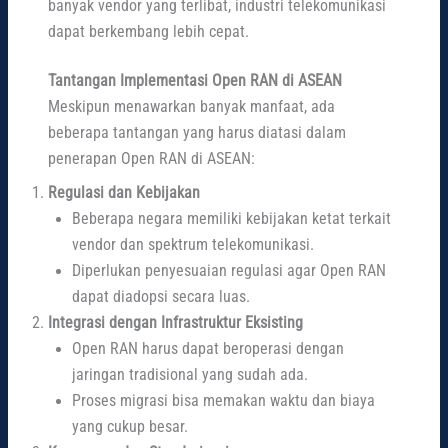
banyak vendor yang terlibat, industri telekomunikasi
dapat berkembang lebih cepat.
Tantangan Implementasi Open RAN di ASEAN
Meskipun menawarkan banyak manfaat, ada
beberapa tantangan yang harus diatasi dalam
penerapan Open RAN di ASEAN:
Regulasi dan Kebijakan
Beberapa negara memiliki kebijakan ketat terkait
vendor dan spektrum telekomunikasi.
Diperlukan penyesuaian regulasi agar Open RAN
dapat diadopsi secara luas.
Integrasi dengan Infrastruktur Eksisting
Open RAN harus dapat beroperasi dengan
jaringan tradisional yang sudah ada.
Proses migrasi bisa memakan waktu dan biaya
yang cukup besar.