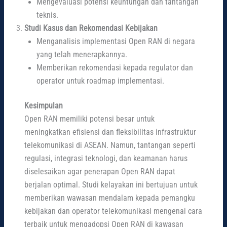
Mengevaluasi potensi keuntungan dan tantangan
teknis.
Studi Kasus dan Rekomendasi Kebijakan
Menganalisis implementasi Open RAN di negara
yang telah menerapkannya.
Memberikan rekomendasi kepada regulator dan
operator untuk roadmap implementasi.
Kesimpulan
Open RAN memiliki potensi besar untuk
meningkatkan efisiensi dan fleksibilitas infrastruktur
telekomunikasi di ASEAN. Namun, tantangan seperti
regulasi, integrasi teknologi, dan keamanan harus
diselesaikan agar penerapan Open RAN dapat
berjalan optimal. Studi kelayakan ini bertujuan untuk
memberikan wawasan mendalam kepada pemangku
kebijakan dan operator telekomunikasi mengenai cara
terbaik untuk mengadopsi Open RAN di kawasan