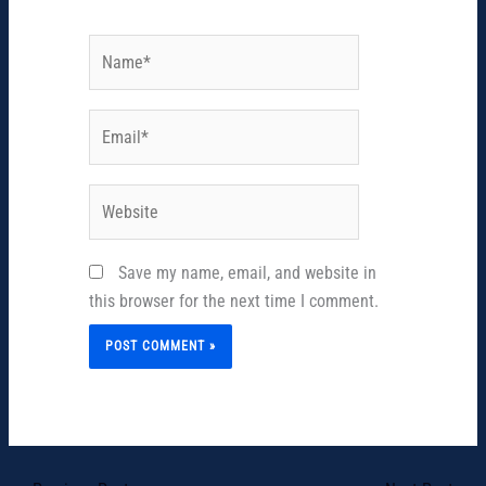
Name*
Email*
Website
Save my name, email, and website in
this browser for the next time I comment.