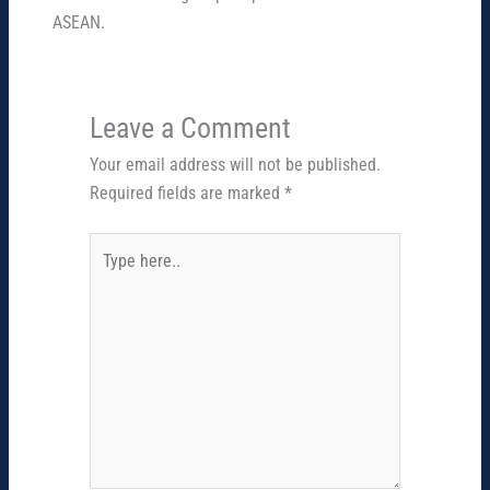
ASEAN.
Leave a Comment
Your email address will not be published.
Required fields are marked
*
Type
here..