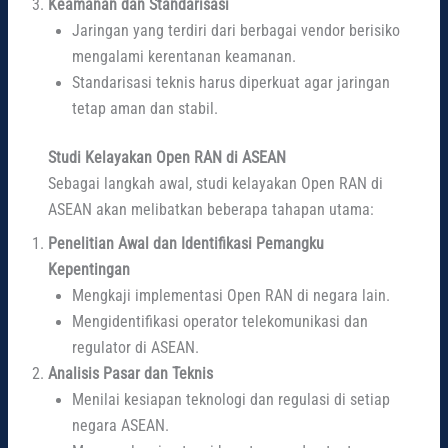
Keamanan dan Standarisasi
Jaringan yang terdiri dari berbagai vendor berisiko
mengalami kerentanan keamanan.
Standarisasi teknis harus diperkuat agar jaringan
tetap aman dan stabil.
Studi Kelayakan Open RAN di ASEAN
Sebagai langkah awal, studi kelayakan Open RAN di
ASEAN akan melibatkan beberapa tahapan utama:
Penelitian Awal dan Identifikasi Pemangku
Kepentingan
Mengkaji implementasi Open RAN di negara lain.
Mengidentifikasi operator telekomunikasi dan
regulator di ASEAN.
Analisis Pasar dan Teknis
Menilai kesiapan teknologi dan regulasi di setiap
negara ASEAN.