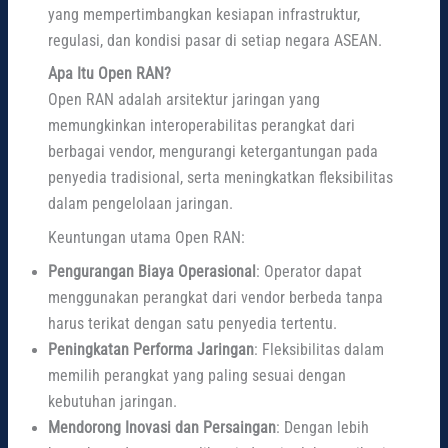
yang mempertimbangkan kesiapan infrastruktur,
regulasi, dan kondisi pasar di setiap negara ASEAN.
Apa Itu Open RAN?
Open RAN adalah arsitektur jaringan yang
memungkinkan interoperabilitas perangkat dari
berbagai vendor, mengurangi ketergantungan pada
penyedia tradisional, serta meningkatkan fleksibilitas
dalam pengelolaan jaringan.
Keuntungan utama Open RAN:
Pengurangan Biaya Operasional
: Operator dapat
menggunakan perangkat dari vendor berbeda tanpa
harus terikat dengan satu penyedia tertentu.
Peningkatan Performa Jaringan
: Fleksibilitas dalam
memilih perangkat yang paling sesuai dengan
kebutuhan jaringan.
Mendorong Inovasi dan Persaingan
: Dengan lebih