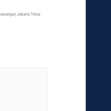
wamangun, Jakarta Timur