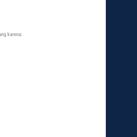
ang karena: