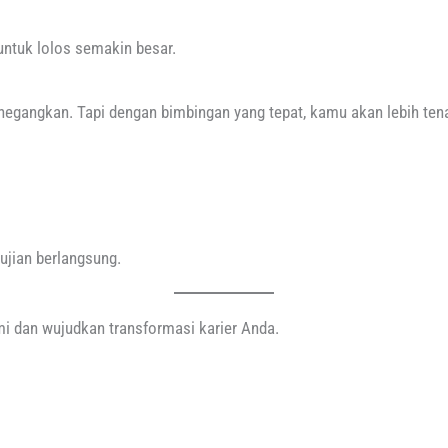
ntuk lolos semakin besar.
egangkan. Tapi dengan bimbingan yang tepat, kamu akan lebih ten
 ujian berlangsung.
 dan wujudkan transformasi karier Anda.