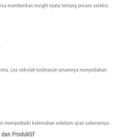
isa memberikan insight nyata tentang proses seleksi.
.
anmu. Les sekolah kedinasan umumnya menyediakan:
 memperbaiki kelemahan sebelum ujian sebenarnya.
 dan Produktif