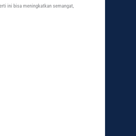
rti ini bisa meningkatkan semangat,