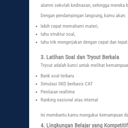
alumni sekolah kedinasan, sehingga mereka b
Dengan pendampingan langsung, kamu akan:
lebih cepat memahami materi,
tahu struktur soal,
tahu trik mengerjakan dengan cepat dan tepat
3. Latihan Soal dan Tryout Berkala
Tryout adalah kunci untuk melihat kemampu
Bank soal terbaru
Simulasi SKD berbasis CAT
Penilaian realtime
Ranking nasional atau internal
Ini membantu kamu mengukur kemampuan dan
4. Lingkungan Belajar yang Kompetitif