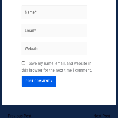
Name*
Email*
Website
Save my name, email, and website in
this browser for the next time I comment.
←
Previous Post
Next Post
→