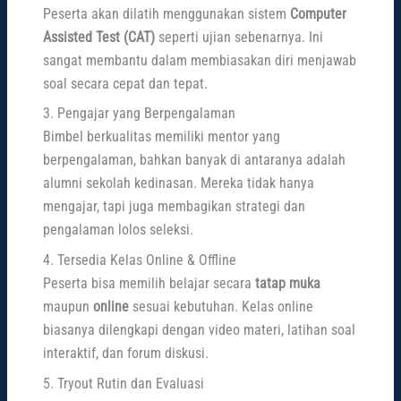
Peserta akan dilatih menggunakan sistem
Computer
Assisted Test (CAT)
seperti ujian sebenarnya. Ini
sangat membantu dalam membiasakan diri menjawab
soal secara cepat dan tepat.
3. Pengajar yang Berpengalaman
Bimbel berkualitas memiliki mentor yang
berpengalaman, bahkan banyak di antaranya adalah
alumni sekolah kedinasan. Mereka tidak hanya
mengajar, tapi juga membagikan strategi dan
pengalaman lolos seleksi.
4. Tersedia Kelas Online & Offline
Peserta bisa memilih belajar secara
tatap muka
maupun
online
sesuai kebutuhan. Kelas online
biasanya dilengkapi dengan video materi, latihan soal
interaktif, dan forum diskusi.
5. Tryout Rutin dan Evaluasi