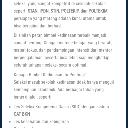
seleksi yang sangat kompetitif di sekolah-sekolah
seperti
STAN, IPDN, STIN, POLTEKIP, dan POLTEKIM
,
persiapan yang matang adalah kunci utama untuk
bisa bersaing dan berhasil.
Di sinilah peran bimbel kedinasan terbaik menjadi
sangat penting. Dengan metode belajar yang terarah,
materi fokus, dan pendampingan intensif dari mentor
berpengalaman, peserta bisa lebih siap menghadapi
seluruh tahapan seleksi secara optimal.
Kenapa Bimbel Kedinasan Itu Penting?
Seleksi masuk sekolah kedinasan tidak hanya menguji
kemampuan akademik. Ada berbagai tahap yang
harus dilalui, seperti:
Tes Seleksi Kompetensi Dasar (SKD) dengan sistem
CAT BKN
Tes kesehatan dan kebugaran