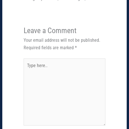
Leave a Comment
Your email address will not be published.
Required fields are marked
*
Type
here..