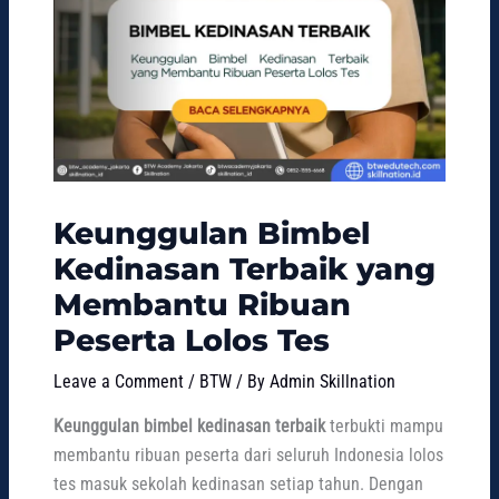
Keunggulan Bimbel
Kedinasan Terbaik yang
Membantu Ribuan
Peserta Lolos Tes
Leave a Comment
/
BTW
/ By
Admin Skillnation
Keunggulan bimbel kedinasan terbaik
terbukti mampu
membantu ribuan peserta dari seluruh Indonesia lolos
tes masuk sekolah kedinasan setiap tahun. Dengan