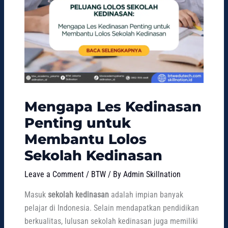
Mengapa Les Kedinasan
Penting untuk
Membantu Lolos
Sekolah Kedinasan
Leave a Comment
/
BTW
/ By
Admin Skillnation
Masuk
sekolah kedinasan
adalah impian banyak
pelajar di Indonesia. Selain mendapatkan pendidikan
berkualitas, lulusan sekolah kedinasan juga memiliki