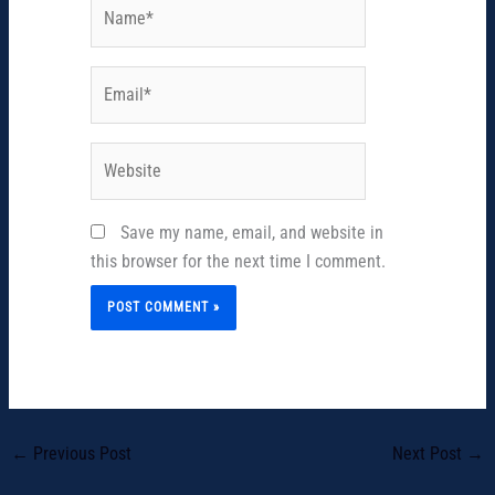
Name*
Email*
Website
Save my name, email, and website in
this browser for the next time I comment.
←
Previous Post
Next Post
→