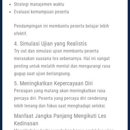
Strategi manajemen waktu
Evaluasi kemampuan peserta
Pendampingan ini membantu peserta belajar lebih
efektif.
4. Simulasi Ujian yang Realistis
Try out dan simulasi ujian membantu peserta
merasakan suasana tes sebenarnya. Hal ini sangat
penting untuk melatih mental dan mengurangi rasa
gugup saat ujian berlangsung.
5. Meningkatkan Kepercayaan Diri
Persiapan yang matang akan meningkatkan rasa
percaya diri. Peserta yang percaya diri cenderung
lebih tenang dan fokus saat menghadapi seleksi.
Manfaat Jangka Panjang Mengikuti Les
Kedinasan