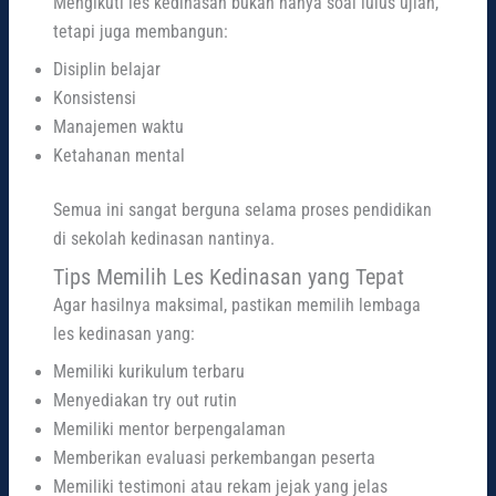
Mengikuti les kedinasan bukan hanya soal lulus ujian,
tetapi juga membangun:
Disiplin belajar
Konsistensi
Manajemen waktu
Ketahanan mental
Semua ini sangat berguna selama proses pendidikan
di sekolah kedinasan nantinya.
Tips Memilih Les Kedinasan yang Tepat
Agar hasilnya maksimal, pastikan memilih lembaga
les kedinasan yang:
Memiliki kurikulum terbaru
Menyediakan try out rutin
Memiliki mentor berpengalaman
Memberikan evaluasi perkembangan peserta
Memiliki testimoni atau rekam jejak yang jelas