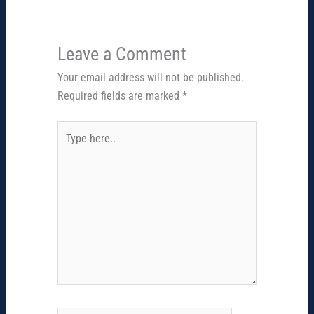
Leave a Comment
Your email address will not be published.
Required fields are marked
*
Type
here..