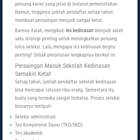
peluang karier yang jelas di instansi pemerintahan.
Namun, tingginya jumlah pendaftar setiap tahun
membuat persaingan menjadi sangat ketat.
Karena itulah, mengikuti
les kedinasan
menjadi salah
satu strategi penting untuk meningkatkan peluang
lolos seleksi. Lalu, mengapa les kedinasan begitu
penting? Simak penjelasan lengkapnya berikut ini.
Persaingan Masuk Sekolah Kedinasan
Semakin Ketat
Setiap tahun, jumlah pendaftar sekolah kedinasan
bisa mencapai ratusan ribu orang. Sementara itu,
kuota yang tersedia sangat terbatas. Proses seleksi
biasanya meliputi:
Seleksi administrasi
Tes Kompetensi Dasar (TKD/SKD)
Tes akademik