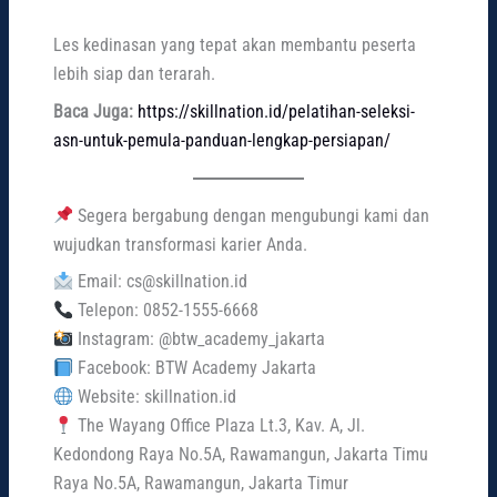
Les kedinasan yang tepat akan membantu peserta
lebih siap dan terarah.
Baca Juga:
https://skillnation.id/pelatihan-seleksi-
asn-untuk-pemula-panduan-lengkap-persiapan/
Segera bergabung dengan mengubungi kami dan
wujudkan transformasi karier Anda.
Email: cs@skillnation.id
Telepon: 0852-1555-6668
Instagram: @btw_academy_jakarta
Facebook: BTW Academy Jakarta
Website: skillnation.id
The Wayang Office Plaza Lt.3, Kav. A, Jl.
Kedondong Raya No.5A, Rawamangun, Jakarta Timu
Raya No.5A, Rawamangun, Jakarta Timur