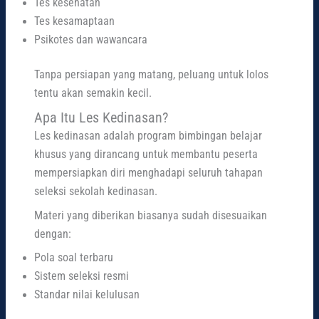
Tes kesehatan
Tes kesamaptaan
Psikotes dan wawancara
Tanpa persiapan yang matang, peluang untuk lolos
tentu akan semakin kecil.
Apa Itu Les Kedinasan?
Les kedinasan adalah program bimbingan belajar
khusus yang dirancang untuk membantu peserta
mempersiapkan diri menghadapi seluruh tahapan
seleksi sekolah kedinasan.
Materi yang diberikan biasanya sudah disesuaikan
dengan:
Pola soal terbaru
Sistem seleksi resmi
Standar nilai kelulusan