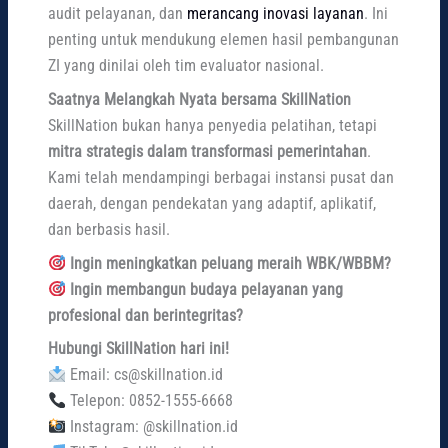
audit pelayanan, dan
merancang inovasi layanan
. Ini
penting untuk mendukung elemen hasil pembangunan
ZI yang dinilai oleh tim evaluator nasional.
Saatnya Melangkah Nyata bersama SkillNation
SkillNation bukan hanya penyedia pelatihan, tetapi
mitra strategis dalam transformasi pemerintahan
.
Kami telah mendampingi berbagai instansi pusat dan
daerah, dengan pendekatan yang adaptif, aplikatif,
dan berbasis hasil.
Ingin meningkatkan peluang meraih WBK/WBBM?
Ingin membangun budaya pelayanan yang
profesional dan berintegritas?
Hubungi SkillNation hari ini!
Email: cs@skillnation.id
Telepon: 0852-1555-6668
Instagram: @skillnation.id