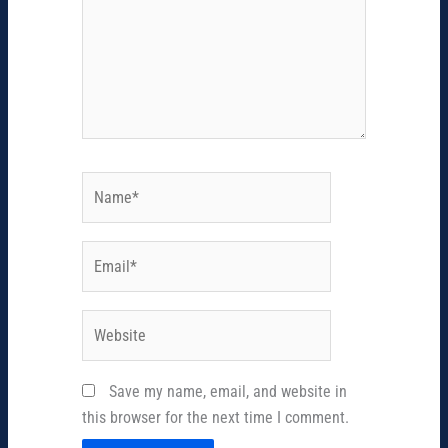
Name*
Email*
Website
Save my name, email, and website in
this browser for the next time I comment.