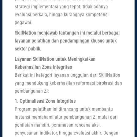
strategi implementasi yang tepat, tidak adanya
evaluasi berkala, hingga kurangnya kompetensi
pegawai.
SkillNation menjawab tantangan ini melalui berbagai
layanan pelatihan dan pendampingan khusus untuk
sektor publik.
Layanan SkillNation untuk Meningkatkan
Keberhasilan Zona Integritas
Berikut ini kategori layanan unggulan dari SkillNation
yang mendukung keberhasilan reformasi birokrasi dan
pembangunan ZI:
1. Optimalisasi Zona Integritas
Program pelatihan ini dirancang untuk membantu
instansi memahami alur pembangunan ZI mulai dari
penilaian mandiri, perumusan rencana aksi,
penyusunan indikator, hingga evaluasi akhir. Dengan