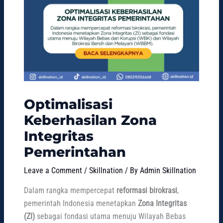
Optimalisasi
Keberhasilan Zona
Integritas
Pemerintahan
Leave a Comment
/
Skillnation
/ By
Admin Skillnation
Dalam rangka mempercepat
reformasi birokrasi
,
pemerintah Indonesia menetapkan
Zona Integritas
(ZI)
sebagai fondasi utama menuju Wilayah Bebas