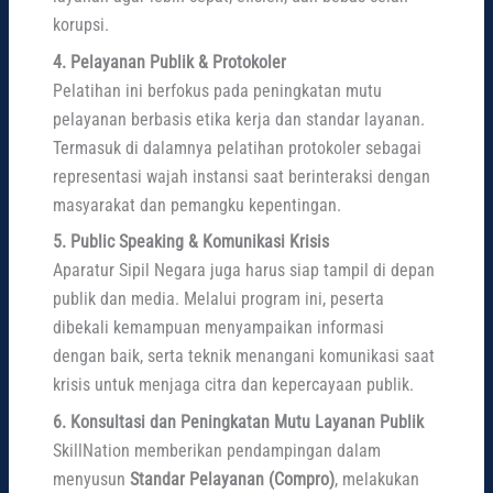
korupsi.
4. Pelayanan Publik & Protokoler
Pelatihan ini berfokus pada peningkatan mutu
pelayanan berbasis etika kerja dan standar layanan.
Termasuk di dalamnya pelatihan protokoler sebagai
representasi wajah instansi saat berinteraksi dengan
masyarakat dan pemangku kepentingan.
5. Public Speaking & Komunikasi Krisis
Aparatur Sipil Negara juga harus siap tampil di depan
publik dan media. Melalui program ini, peserta
dibekali kemampuan menyampaikan informasi
dengan baik, serta teknik menangani komunikasi saat
krisis untuk menjaga citra dan kepercayaan publik.
6. Konsultasi dan Peningkatan Mutu Layanan Publik
SkillNation memberikan pendampingan dalam
menyusun
Standar Pelayanan (Compro)
, melakukan