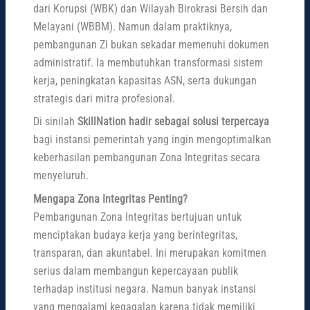
dari Korupsi (WBK) dan Wilayah Birokrasi Bersih dan
Melayani (WBBM). Namun dalam praktiknya,
pembangunan ZI bukan sekadar memenuhi dokumen
administratif. Ia membutuhkan transformasi sistem
kerja, peningkatan kapasitas ASN, serta dukungan
strategis dari mitra profesional.
Di sinilah
SkillNation hadir sebagai solusi terpercaya
bagi instansi pemerintah yang ingin mengoptimalkan
keberhasilan pembangunan Zona Integritas secara
menyeluruh.
Mengapa Zona Integritas Penting?
Pembangunan Zona Integritas bertujuan untuk
menciptakan budaya kerja yang berintegritas,
transparan, dan akuntabel. Ini merupakan komitmen
serius dalam membangun kepercayaan publik
terhadap institusi negara. Namun banyak instansi
yang mengalami kegagalan karena tidak memiliki