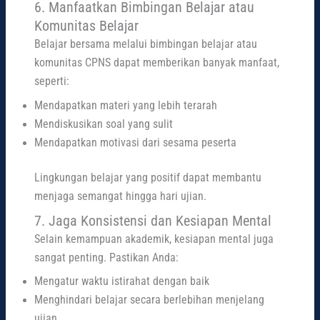
6. Manfaatkan Bimbingan Belajar atau
Komunitas Belajar
Belajar bersama melalui bimbingan belajar atau
komunitas CPNS dapat memberikan banyak manfaat,
seperti:
Mendapatkan materi yang lebih terarah
Mendiskusikan soal yang sulit
Mendapatkan motivasi dari sesama peserta
Lingkungan belajar yang positif dapat membantu
menjaga semangat hingga hari ujian.
7. Jaga Konsistensi dan Kesiapan Mental
Selain kemampuan akademik, kesiapan mental juga
sangat penting. Pastikan Anda:
Mengatur waktu istirahat dengan baik
Menghindari belajar secara berlebihan menjelang
ujian