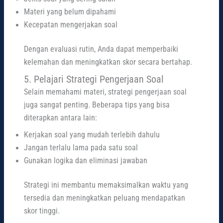
Materi yang belum dipahami
Kecepatan mengerjakan soal
Dengan evaluasi rutin, Anda dapat memperbaiki
kelemahan dan meningkatkan skor secara bertahap.
5. Pelajari Strategi Pengerjaan Soal
Selain memahami materi, strategi pengerjaan soal
juga sangat penting. Beberapa tips yang bisa
diterapkan antara lain:
Kerjakan soal yang mudah terlebih dahulu
Jangan terlalu lama pada satu soal
Gunakan logika dan eliminasi jawaban
Strategi ini membantu memaksimalkan waktu yang
tersedia dan meningkatkan peluang mendapatkan
skor tinggi.