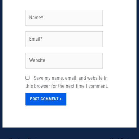
Name*
Email*
Website
Save my name, email, and website in
this browser for the next time I comment.