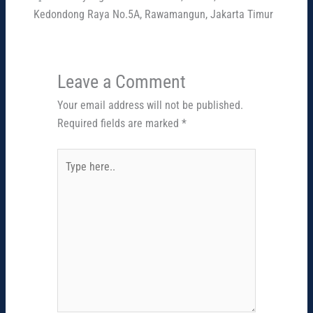
Kedondong Raya No.5A, Rawamangun, Jakarta Timur
Leave a Comment
Your email address will not be published.
Required fields are marked
*
Type
here..