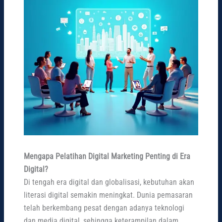
Mengapa Pelatihan Digital Marketing Penting di Era
Digital?
Di tengah era digital dan globalisasi, kebutuhan akan
literasi digital semakin meningkat. Dunia pemasaran
telah berkembang pesat dengan adanya teknologi
dan media digital, sehingga keterampilan dalam