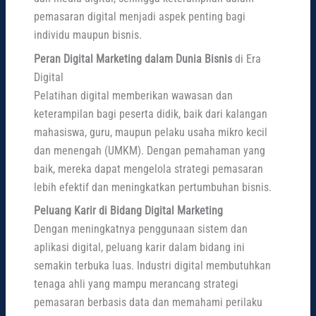
pemasaran digital menjadi aspek penting bagi
individu maupun bisnis.
Peran Digital Marketing dalam Dunia Bisnis
di Era
Digital
Pelatihan digital memberikan wawasan dan
keterampilan bagi peserta didik, baik dari kalangan
mahasiswa, guru, maupun pelaku usaha mikro kecil
dan menengah (UMKM). Dengan pemahaman yang
baik, mereka dapat mengelola strategi pemasaran
lebih efektif dan meningkatkan pertumbuhan bisnis.
Peluang Karir di Bidang Digital Marketing
Dengan meningkatnya penggunaan sistem dan
aplikasi digital, peluang karir dalam bidang ini
semakin terbuka luas. Industri digital membutuhkan
tenaga ahli yang mampu merancang strategi
pemasaran berbasis data dan memahami perilaku