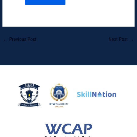
←
Previous Post
Next Post
→