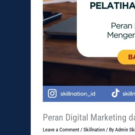
Peran Digital Marketing
Leave a Comment
/
Skillnation
/ By
Admin Ski