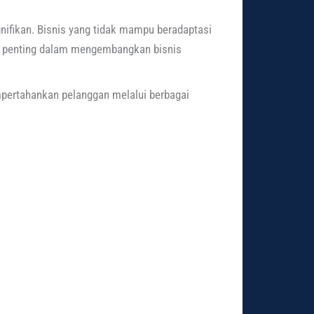
nifikan. Bisnis yang tidak mampu beradaptasi
penting dalam mengembangkan bisnis
empertahankan pelanggan melalui berbagai