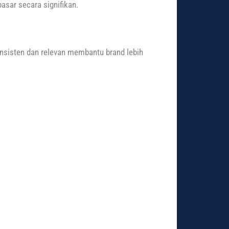
asar secara signifikan.
konsisten dan relevan membantu brand lebih