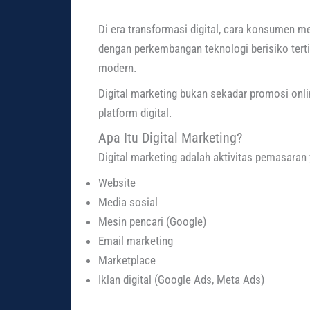
Di era transformasi digital, cara konsumen m
dengan perkembangan teknologi berisiko tertin
modern.
Digital marketing bukan sekadar promosi onli
platform digital.
Apa Itu Digital Marketing?
Digital marketing adalah aktivitas pemasaran 
Website
Media sosial
Mesin pencari (Google)
Email marketing
Marketplace
Iklan digital (Google Ads, Meta Ads)