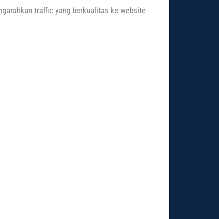
ngarahkan traffic yang berkualitas ke website