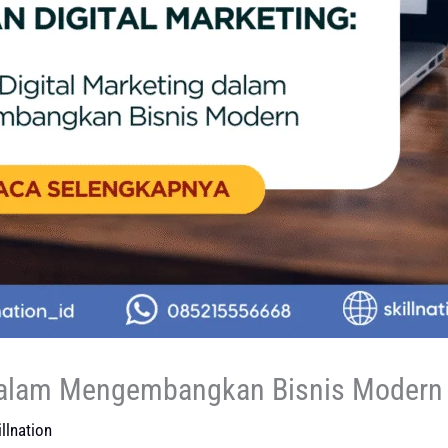
 dalam Mengembangkan Bisnis Modern
llnation