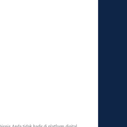
nis Anda tidak hadir di platform digital,