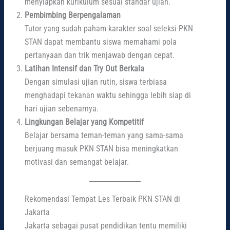
menyiapkan kurikulum sesuai standar ujian.
Pembimbing Berpengalaman
Tutor yang sudah paham karakter soal seleksi PKN
STAN dapat membantu siswa memahami pola
pertanyaan dan trik menjawab dengan cepat.
Latihan Intensif dan Try Out Berkala
Dengan simulasi ujian rutin, siswa terbiasa
menghadapi tekanan waktu sehingga lebih siap di
hari ujian sebenarnya.
Lingkungan Belajar yang Kompetitif
Belajar bersama teman-teman yang sama-sama
berjuang masuk PKN STAN bisa meningkatkan
motivasi dan semangat belajar.
Rekomendasi Tempat Les Terbaik PKN STAN di
Jakarta
Jakarta sebagai pusat pendidikan tentu memiliki