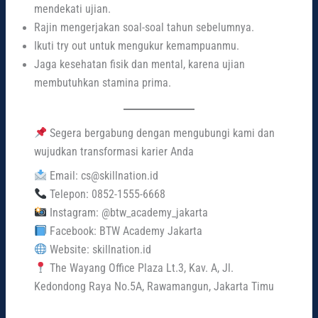
mendekati ujian.
Rajin mengerjakan soal-soal tahun sebelumnya.
Ikuti try out untuk mengukur kemampuanmu.
Jaga kesehatan fisik dan mental, karena ujian
membutuhkan stamina prima.
Segera bergabung dengan mengubungi kami dan
wujudkan transformasi karier Anda
Email: cs@skillnation.id
Telepon: 0852-1555-6668
Instagram: @btw_academy_jakarta
Facebook: BTW Academy Jakarta
Website: skillnation.id
The Wayang Office Plaza Lt.3, Kav. A, Jl.
Kedondong Raya No.5A, Rawamangun, Jakarta Timu