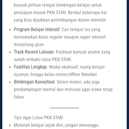
banyak pilihan tempat bimbingan belajar untuk
persiapan masuk PKN STAN. Berikut beberapa hal
yang bisa dijadikan pertimbangan dalam memilih:
Program Belajar Intensif
: Cari tempat les yang
menawarkan kelas reguler maupun super intensif
menjelang ujian.
Track Record Lulusan
: Pastikan banyak alumni yang
sudah terbukti lolos PKN STAN.
Fasilitas Lengkap
: Modul eksklusif, ruang belajar
nyaman, hingga kelas online/offline fleksibel.
Bimbingan Konsultasi
: Selain materi, ada juga
pendampingan mental dan motivasi agar siswa tetap
fokus.
Tips Agar Lolos PKN STAN
Mulailah belajar sejak dini, jangan menunggu