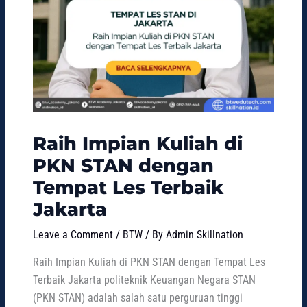
Raih Impian Kuliah di
PKN STAN dengan
Tempat Les Terbaik
Jakarta
Leave a Comment
/
BTW
/ By
Admin Skillnation
Raih Impian Kuliah di PKN STAN dengan Tempat Les
Terbaik Jakarta politeknik Keuangan Negara STAN
(PKN STAN) adalah salah satu perguruan tinggi