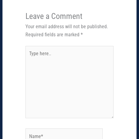
Leave a Comment
Your email address will not be published.
Required fields are marked
*
Type
here..
Name*