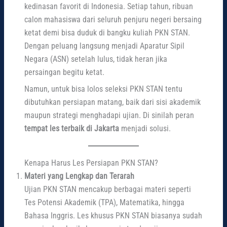
kedinasan favorit di Indonesia. Setiap tahun, ribuan
calon mahasiswa dari seluruh penjuru negeri bersaing
ketat demi bisa duduk di bangku kuliah PKN STAN.
Dengan peluang langsung menjadi Aparatur Sipil
Negara (ASN) setelah lulus, tidak heran jika
persaingan begitu ketat.
Namun, untuk bisa lolos seleksi PKN STAN tentu
dibutuhkan persiapan matang, baik dari sisi akademik
maupun strategi menghadapi ujian. Di sinilah peran
tempat les terbaik di Jakarta
menjadi solusi.
Kenapa Harus Les Persiapan PKN STAN?
Materi yang Lengkap dan Terarah
Ujian PKN STAN mencakup berbagai materi seperti
Tes Potensi Akademik (TPA), Matematika, hingga
Bahasa Inggris. Les khusus PKN STAN biasanya sudah