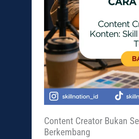
Content Creator Bukan Sek
Berkembang