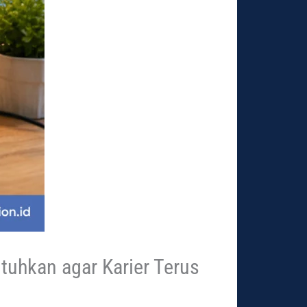
utuhkan agar Karier Terus