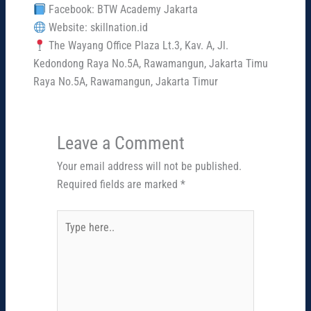
Facebook: BTW Academy Jakarta
Website: skillnation.id
The Wayang Office Plaza Lt.3, Kav. A, Jl.
Kedondong Raya No.5A, Rawamangun, Jakarta Timu
Raya No.5A, Rawamangun, Jakarta Timur
Leave a Comment
Your email address will not be published.
Required fields are marked
*
Type
here..