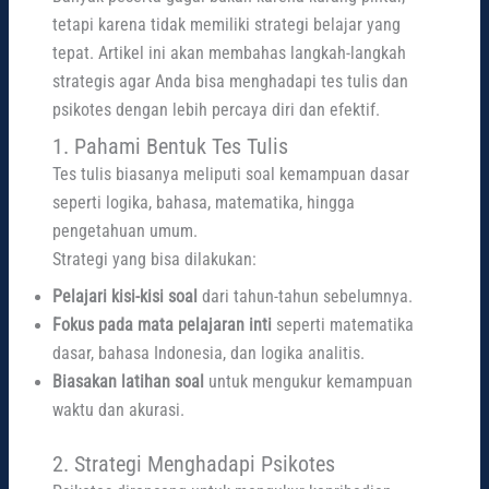
tetapi karena tidak memiliki strategi belajar yang
tepat. Artikel ini akan membahas langkah-langkah
strategis agar Anda bisa menghadapi tes tulis dan
psikotes dengan lebih percaya diri dan efektif.
1. Pahami Bentuk Tes Tulis
Tes tulis biasanya meliputi soal kemampuan dasar
seperti logika, bahasa, matematika, hingga
pengetahuan umum.
Strategi yang bisa dilakukan:
Pelajari kisi-kisi soal
dari tahun-tahun sebelumnya.
Fokus pada mata pelajaran inti
seperti matematika
dasar, bahasa Indonesia, dan logika analitis.
Biasakan latihan soal
untuk mengukur kemampuan
waktu dan akurasi.
2. Strategi Menghadapi Psikotes