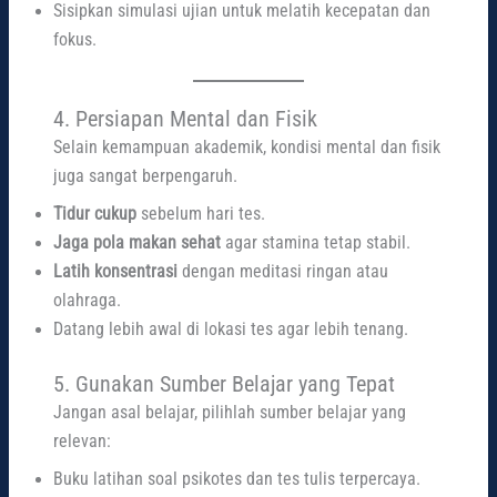
Sisipkan simulasi ujian untuk melatih kecepatan dan
fokus.
4. Persiapan Mental dan Fisik
Selain kemampuan akademik, kondisi mental dan fisik
juga sangat berpengaruh.
Tidur cukup
sebelum hari tes.
Jaga pola makan sehat
agar stamina tetap stabil.
Latih konsentrasi
dengan meditasi ringan atau
olahraga.
Datang lebih awal di lokasi tes agar lebih tenang.
5. Gunakan Sumber Belajar yang Tepat
Jangan asal belajar, pilihlah sumber belajar yang
relevan:
Buku latihan soal psikotes dan tes tulis terpercaya.