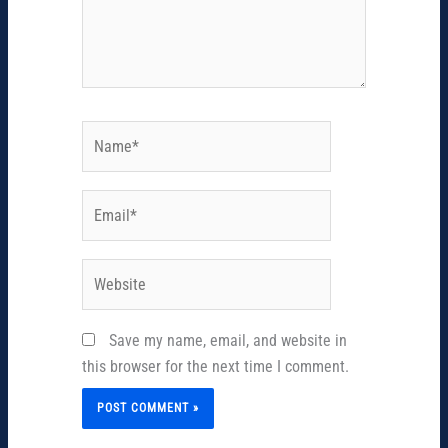
Name*
Email*
Website
Save my name, email, and website in
this browser for the next time I comment.