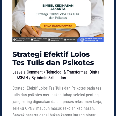
Strategi Efektif Lolos
Tes Tulis dan Psikotes
Leave a Comment
/
Teknologi & Transformasi Digital
di ASEAN
/ By
Admin Skillnation
Strategi Efektif Lolos Tes Tulis dan Psikotes pada tes
tulis dan psikotes merupakan tahap seleksi penting
yang sering digunakan dalam proses rekrutmen kerja,
seleksi CPNS, maupun masuk sekolah kedinasan.
Banyak peserta gagal bukan karena kurang pintar,