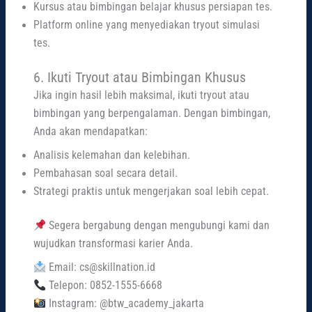
Kursus atau bimbingan belajar khusus persiapan tes.
Platform online yang menyediakan tryout simulasi
tes.
6. Ikuti Tryout atau Bimbingan Khusus
Jika ingin hasil lebih maksimal, ikuti tryout atau
bimbingan yang berpengalaman. Dengan bimbingan,
Anda akan mendapatkan:
Analisis kelemahan dan kelebihan.
Pembahasan soal secara detail.
Strategi praktis untuk mengerjakan soal lebih cepat.
Segera bergabung dengan mengubungi kami dan
wujudkan transformasi karier Anda.
Email: cs@skillnation.id
Telepon: 0852-1555-6668
Instagram: @btw_academy_jakarta