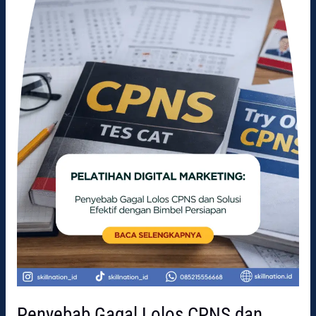
dan
Solusi
Efektif
dengan
Bimbel
Persiapan
Penyebab Gagal Lolos CPNS dan