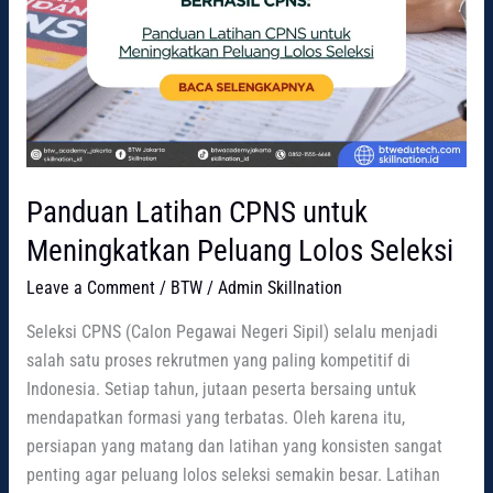
Panduan Latihan CPNS untuk
Meningkatkan Peluang Lolos Seleksi
Leave a Comment
/
BTW
/
Admin Skillnation
Seleksi CPNS (Calon Pegawai Negeri Sipil) selalu menjadi
salah satu proses rekrutmen yang paling kompetitif di
Indonesia. Setiap tahun, jutaan peserta bersaing untuk
mendapatkan formasi yang terbatas. Oleh karena itu,
persiapan yang matang dan latihan yang konsisten sangat
penting agar peluang lolos seleksi semakin besar. Latihan