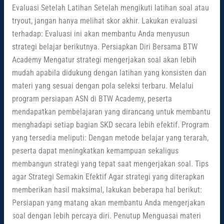
Evaluasi Setelah Latihan Setelah mengikuti latihan soal atau
tryout, jangan hanya melihat skor akhir. Lakukan evaluasi
terhadap: Evaluasi ini akan membantu Anda menyusun
strategi belajar berikutnya. Persiapkan Diri Bersama BTW
Academy Mengatur strategi mengerjakan soal akan lebih
mudah apabila didukung dengan latihan yang konsisten dan
materi yang sesuai dengan pola seleksi terbaru. Melalui
program persiapan ASN di BTW Academy, peserta
mendapatkan pembelajaran yang dirancang untuk membantu
menghadapi setiap bagian SKD secara lebih efektif. Program
yang tersedia meliputi: Dengan metode belajar yang terarah,
peserta dapat meningkatkan kemampuan sekaligus
membangun strategi yang tepat saat mengerjakan soal. Tips
agar Strategi Semakin Efektif Agar strategi yang diterapkan
memberikan hasil maksimal, lakukan beberapa hal berikut:
Persiapan yang matang akan membantu Anda mengerjakan
soal dengan lebih percaya diri. Penutup Menguasai materi