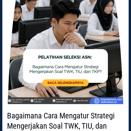
TWK,
TIU,
dan
TKP?
Bagaimana Cara Mengatur Strategi
Mengerjakan Soal TWK, TIU, dan