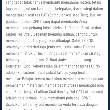
yang tepat tidak hanya membantu memahami materi, tetapi
juga meningkatkan kecepatan, ketepatan, dan strategi dalam
mengerjakan soal tes CAT (Computer Assisted Test). Berikut
panduan latihan CPNS yang dapat membantu Anda
meningkatkan peluang lolos seleksi. 1. Pahami Struktur dan
Materi Tes CPNS Sebelum memulai latihan, penting untuk
memahami jenis tes yang akan dihadapi. Seleksi CPNS
umumnya terdiri dari tiga jenis tes utama, yaitu: Dengan
memahami struktur tes ini, Anda dapat menentukan strategi
belajar yang lebih fokus. 2. Buat Jadwal Latihan yang
Konsisten Kunci keberhasilan dalam menghadapi tes CPNS
adalah konsistensi. Buat jadwal latihan yang teratur,
misalnya: Belajar secara rutin akan membantu meningkatkan
pemahaman materi dan mempercepat proses mengingat pola
soal. 3. Perbanyak Latihan Soal dan Try Out CAT Latihan soal
adalah cara terbaik untuk memahami pola soal CPNS.
Usahakan untuk: Try out membantu Anda terbiasa dengan