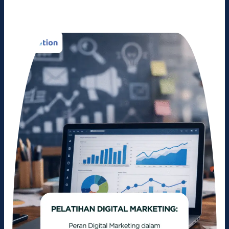
Peran
Digital
Marketing
dalam
Mengembangkan
Bisnis
Modern