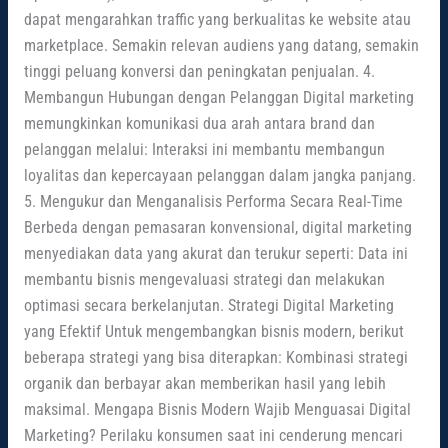
dapat mengarahkan traffic yang berkualitas ke website atau
marketplace. Semakin relevan audiens yang datang, semakin
tinggi peluang konversi dan peningkatan penjualan. 4.
Membangun Hubungan dengan Pelanggan Digital marketing
memungkinkan komunikasi dua arah antara brand dan
pelanggan melalui: Interaksi ini membantu membangun
loyalitas dan kepercayaan pelanggan dalam jangka panjang.
5. Mengukur dan Menganalisis Performa Secara Real-Time
Berbeda dengan pemasaran konvensional, digital marketing
menyediakan data yang akurat dan terukur seperti: Data ini
membantu bisnis mengevaluasi strategi dan melakukan
optimasi secara berkelanjutan. Strategi Digital Marketing
yang Efektif Untuk mengembangkan bisnis modern, berikut
beberapa strategi yang bisa diterapkan: Kombinasi strategi
organik dan berbayar akan memberikan hasil yang lebih
maksimal. Mengapa Bisnis Modern Wajib Menguasai Digital
Marketing? Perilaku konsumen saat ini cenderung mencari