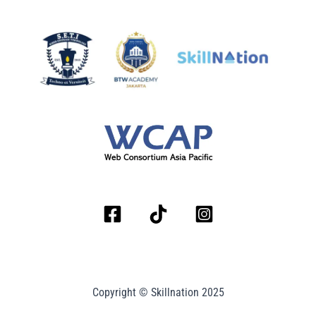
Copyright © Skillnation 2025