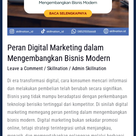
Peran Digital Marketing dalam
Mengembangkan Bisnis Modern
Leave a Comment
/
Skillnation
/
Admin Skillnation
Di era transformasi digital, cara konsumen mencari informasi
dan melakukan pembelian telah berubah secara signifikan.
Bisnis yang tidak mampu beradaptasi dengan perkembangan
teknologi berisiko tertinggal dari kompetitor. Di sinilah digital
marketing memegang peran penting dalam mengembangkan
bisnis modern. Digital marketing bukan sekadar promosi
online, tetapi strategi terintegrasi untuk menjangkau,
menarik, dan mempertahankan pelanggan melalui berbagai