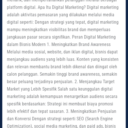
platform digital. Apa Itu Digital Marketing? Digital marketing
adalah aktivitas pemasaran yang dilakukan melalui media
digital seperti: Dengan strategi yang tepat, digital marketing
mampu meningkatkan visibilitas brand dan memperluas
jangkauan pasar secara signifikan. Peran Digital Marketing
dalam Bisnis Modern 1. Meningkatkan Brand Awareness
Melalui media sosial, website, dan iklan digital, bisnis dapat
menjangkau audiens yang lebih luas. Konten yang konsisten
dan relevan membantu brand lebih dikenal dan diingat oleh
calon pelanggan. Semakin tinggi brand awareness, semakin
besar peluang terjadinya penjualan. 2. Menjangkau Target
Market yang Lebih Spesifik Salah satu keunggulan digital
marketing adalah kemampuan menargetkan audiens secara
spesifik berdasarkan: Strategi ini membuat biaya promosi
lebih efektif dan tepat sasaran. 3. Meningkatkan Penjualan
dan Konversi Dengan strategi seperti SEO (Search Engine
Optimization), social media marketing, dan paid ads, bisnis