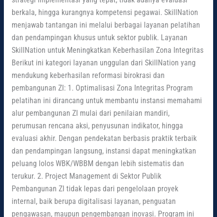
berkala, hingga kurangnya kompetensi pegawai. SkillNation
menjawab tantangan ini melalui berbagai layanan pelatihan
dan pendampingan khusus untuk sektor publik. Layanan
SkillNation untuk Meningkatkan Keberhasilan Zona Integritas
Berikut ini kategori layanan unggulan dari SkillNation yang
mendukung keberhasilan reformasi birokrasi dan
pembangunan ZI: 1. Optimalisasi Zona Integritas Program
pelatihan ini dirancang untuk membantu instansi memahami
alur pembangunan ZI mulai dari penilaian mandiri,
perumusan rencana aksi, penyusunan indikator, hingga
evaluasi akhir. Dengan pendekatan berbasis praktik terbaik
dan pendampingan langsung, instansi dapat meningkatkan
peluang lolos WBK/WBBM dengan lebih sistematis dan
terukur. 2. Project Management di Sektor Publik
Pembangunan ZI tidak lepas dari pengelolaan proyek
internal, baik berupa digitalisasi layanan, penguatan
pengawasan, maupun pengembangan inovasi. Program ini