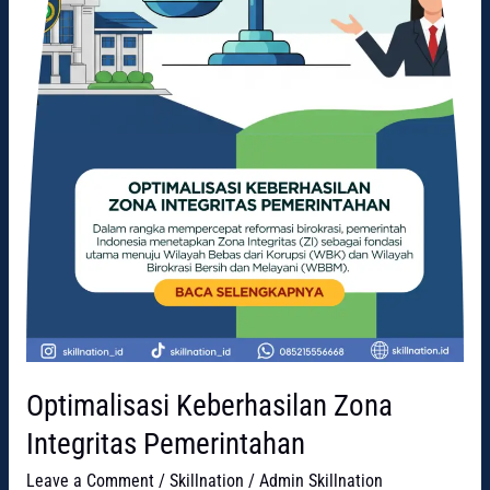
Optimalisasi Keberhasilan Zona
Integritas Pemerintahan
Leave a Comment
/
Skillnation
/
Admin Skillnation