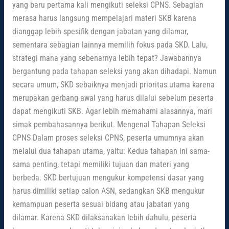
yang baru pertama kali mengikuti seleksi CPNS. Sebagian
merasa harus langsung mempelajari materi SKB karena
dianggap lebih spesifik dengan jabatan yang dilamar,
sementara sebagian lainnya memilih fokus pada SKD. Lalu,
strategi mana yang sebenarnya lebih tepat? Jawabannya
bergantung pada tahapan seleksi yang akan dihadapi. Namun
secara umum, SKD sebaiknya menjadi prioritas utama karena
merupakan gerbang awal yang harus dilalui sebelum peserta
dapat mengikuti SKB. Agar lebih memahami alasannya, mari
simak pembahasannya berikut. Mengenal Tahapan Seleksi
CPNS Dalam proses seleksi CPNS, peserta umumnya akan
melalui dua tahapan utama, yaitu: Kedua tahapan ini sama-
sama penting, tetapi memiliki tujuan dan materi yang
berbeda. SKD bertujuan mengukur kompetensi dasar yang
harus dimiliki setiap calon ASN, sedangkan SKB mengukur
kemampuan peserta sesuai bidang atau jabatan yang
dilamar. Karena SKD dilaksanakan lebih dahulu, peserta