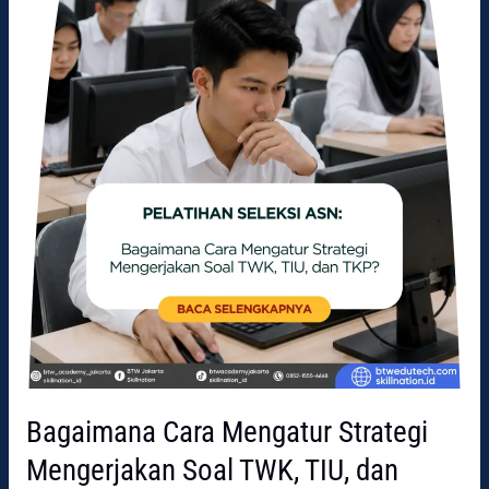
TWK,
TIU,
dan
TKP?
Bagaimana Cara Mengatur Strategi
Mengerjakan Soal TWK, TIU, dan