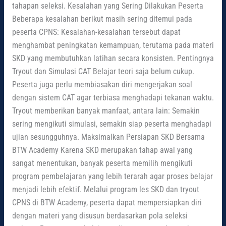
tahapan seleksi. Kesalahan yang Sering Dilakukan Peserta
Beberapa kesalahan berikut masih sering ditemui pada
peserta CPNS: Kesalahan-kesalahan tersebut dapat
menghambat peningkatan kemampuan, terutama pada materi
SKD yang membutuhkan latihan secara konsisten. Pentingnya
Tryout dan Simulasi CAT Belajar teori saja belum cukup.
Peserta juga perlu membiasakan diri mengerjakan soal
dengan sistem CAT agar terbiasa menghadapi tekanan waktu.
Tryout memberikan banyak manfaat, antara lain: Semakin
sering mengikuti simulasi, semakin siap peserta menghadapi
ujian sesungguhnya. Maksimalkan Persiapan SKD Bersama
BTW Academy Karena SKD merupakan tahap awal yang
sangat menentukan, banyak peserta memilih mengikuti
program pembelajaran yang lebih terarah agar proses belajar
menjadi lebih efektif. Melalui program les SKD dan tryout
CPNS di BTW Academy, peserta dapat mempersiapkan diri
dengan materi yang disusun berdasarkan pola seleksi