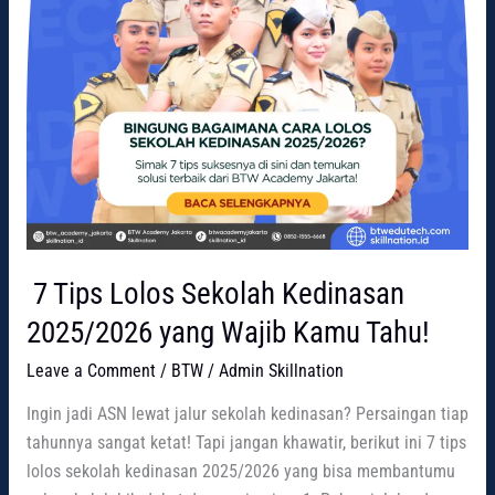
7 Tips Lolos Sekolah Kedinasan
2025/2026 yang Wajib Kamu Tahu!
Leave a Comment
/
BTW
/
Admin Skillnation
Ingin jadi ASN lewat jalur sekolah kedinasan? Persaingan tiap
tahunnya sangat ketat! Tapi jangan khawatir, berikut ini 7 tips
lolos sekolah kedinasan 2025/2026 yang bisa membantumu