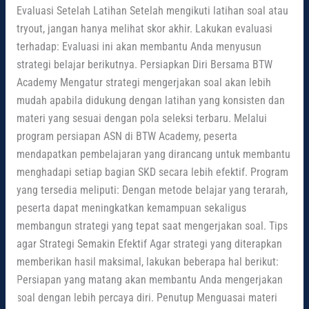
Evaluasi Setelah Latihan Setelah mengikuti latihan soal atau
tryout, jangan hanya melihat skor akhir. Lakukan evaluasi
terhadap: Evaluasi ini akan membantu Anda menyusun
strategi belajar berikutnya. Persiapkan Diri Bersama BTW
Academy Mengatur strategi mengerjakan soal akan lebih
mudah apabila didukung dengan latihan yang konsisten dan
materi yang sesuai dengan pola seleksi terbaru. Melalui
program persiapan ASN di BTW Academy, peserta
mendapatkan pembelajaran yang dirancang untuk membantu
menghadapi setiap bagian SKD secara lebih efektif. Program
yang tersedia meliputi: Dengan metode belajar yang terarah,
peserta dapat meningkatkan kemampuan sekaligus
membangun strategi yang tepat saat mengerjakan soal. Tips
agar Strategi Semakin Efektif Agar strategi yang diterapkan
memberikan hasil maksimal, lakukan beberapa hal berikut:
Persiapan yang matang akan membantu Anda mengerjakan
soal dengan lebih percaya diri. Penutup Menguasai materi