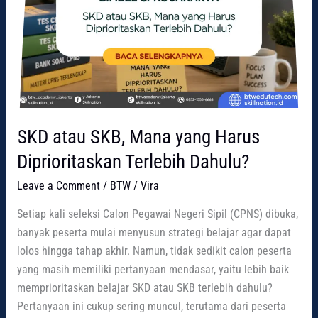
SKD atau SKB, Mana yang Harus
Diprioritaskan Terlebih Dahulu?
Leave a Comment
/
BTW
/
Vira
Setiap kali seleksi Calon Pegawai Negeri Sipil (CPNS) dibuka,
banyak peserta mulai menyusun strategi belajar agar dapat
lolos hingga tahap akhir. Namun, tidak sedikit calon peserta
yang masih memiliki pertanyaan mendasar, yaitu lebih baik
memprioritaskan belajar SKD atau SKB terlebih dahulu?
Pertanyaan ini cukup sering muncul, terutama dari peserta