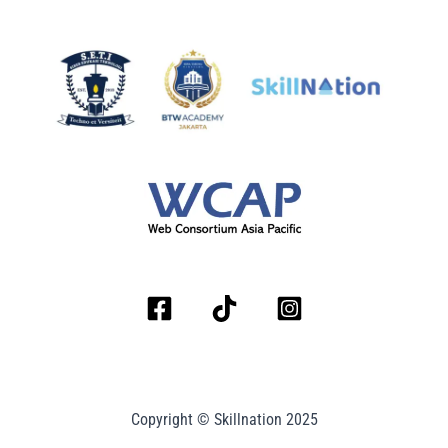
Copyright © Skillnation 2025